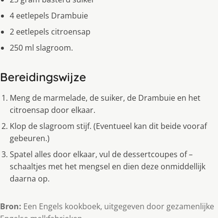
4 eetlepels Drambuie
2 eetlepels citroensap
250 ml slagroom.
Bereidingswijze
Meng de marmelade, de suiker, de Drambuie en het
citroensap door elkaar.
Klop de slagroom stijf. (Eventueel kan dit beide vooraf
gebeuren.)
Spatel alles door elkaar, vul de dessertcoupes of –
schaaltjes met het mengsel en dien deze onmiddellijk
daarna op.
Bron:
Een Engels kookboek, uitgegeven door gezamenlijke