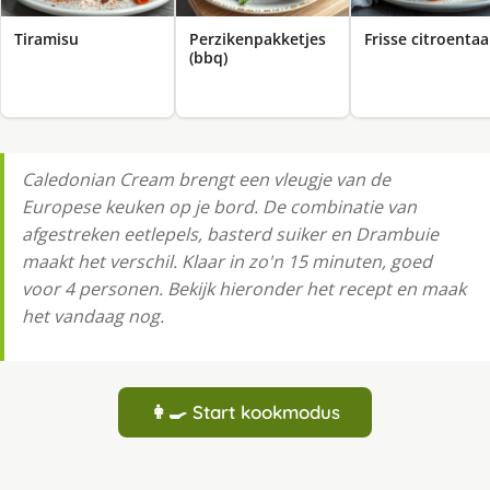
Tiramisu
Perzikenpakketjes
Frisse citroentaa
(bbq)
Caledonian Cream brengt een vleugje van de
Europese keuken op je bord. De combinatie van
afgestreken eetlepels, basterd suiker en Drambuie
maakt het verschil. Klaar in zo'n 15 minuten, goed
voor 4 personen. Bekijk hieronder het recept en maak
het vandaag nog.
👩‍🍳 Start kookmodus