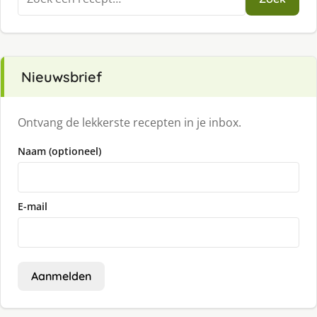
naar:
Nieuwsbrief
Ontvang de lekkerste recepten in je inbox.
Naam (optioneel)
E-mail
Aanmelden