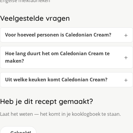
Engelse melkfabrieken
Veelgestelde vragen
Voor hoeveel personen is Caledonian Cream?
Hoe lang duurt het om Caledonian Cream te
maken?
Uit welke keuken komt Caledonian Cream?
Heb je dit recept gemaakt?
Laat het weten — het komt in je kooklogboek te staan.