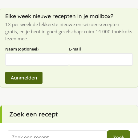
Elke week nieuwe recepten in je mailbox?
1× per week de lekkerste nieuwe en seizoensrecepten —
gratis, en je bent in goed gezelschap: ruim 14.000 thuiskoks
lezen mee.
Naam (optioneel)
E-mail
Aanmelden
Zoek een recept
Zoeken
Zoek