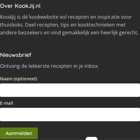
Over KookJij.nl
KookJij is dé kookwebsite vol recepten en inspiratie voor
thuiskoks. Deel recepten, tips en kooktechnieken met
andere bezoekers en vind gemakkelijk een heerlijk gerecht.
Nieuwsbrief
Ontvang de lekkerste recepten in je inbox.
Naam (optioneel)
E-mail
Aanmelden