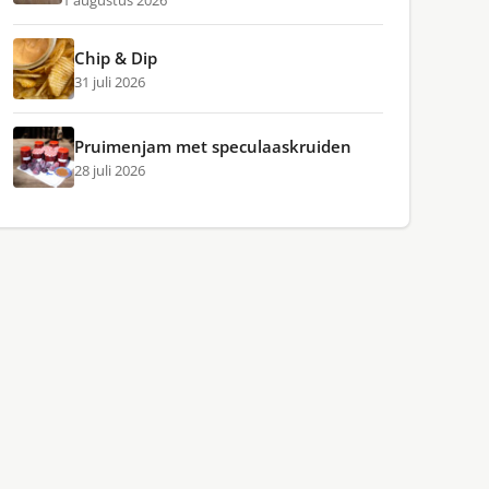
1 augustus 2026
Chip & Dip
31 juli 2026
Pruimenjam met speculaaskruiden
28 juli 2026