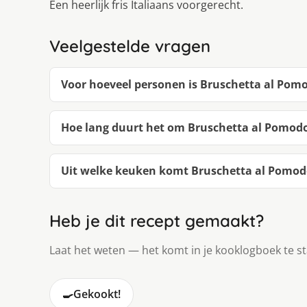
Een heerlijk fris Italiaans voorgerecht.
Veelgestelde vragen
Voor hoeveel personen is Bruschetta al Pom
Hoe lang duurt het om Bruschetta al Pomod
Uit welke keuken komt Bruschetta al Pomod
Heb je dit recept gemaakt?
Laat het weten — het komt in je kooklogboek te s
🍳
Gekookt!