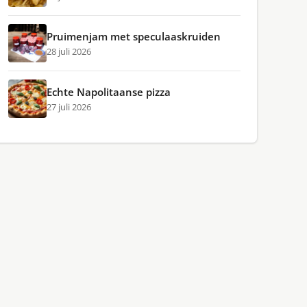
Pruimenjam met speculaaskruiden
28 juli 2026
Echte Napolitaanse pizza
27 juli 2026