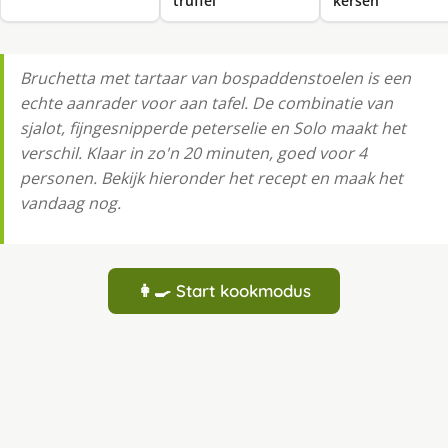
truffel
kersen
Bruchetta met tartaar van bospaddenstoelen is een
echte aanrader voor aan tafel. De combinatie van
sjalot, fijngesnipperde peterselie en Solo maakt het
verschil. Klaar in zo'n 20 minuten, goed voor 4
personen. Bekijk hieronder het recept en maak het
vandaag nog.
👩‍🍳 Start kookmodus