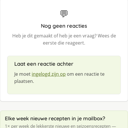
💬
Nog geen reacties
Heb je dit gemaakt of heb je een vraag? Wees de
eerste die reageert.
Laat een reactie achter
Je moet
ingelogd zijn op
om een reactie te
plaatsen.
Elke week nieuwe recepten in je mailbox?
1× per week de lekkerste nieuwe en seizoensrecepten —