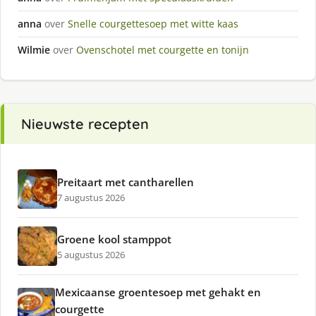
anna
over
Snelle courgettesoep met witte kaas
Wilmie
over
Ovenschotel met courgette en tonijn
Nieuwste recepten
Preitaart met cantharellen
7 augustus 2026
Groene kool stamppot
5 augustus 2026
Mexicaanse groentesoep met gehakt en
courgette