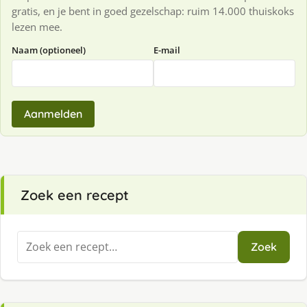
gratis, en je bent in goed gezelschap: ruim 14.000 thuiskoks
lezen mee.
Naam (optioneel)
E-mail
Aanmelden
Zoek een recept
Zoeken
Zoek
naar: