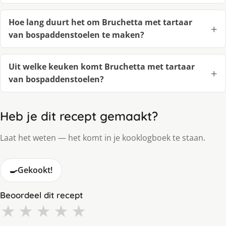
Hoe lang duurt het om Bruchetta met tartaar
van bospaddenstoelen te maken?
Uit welke keuken komt Bruchetta met tartaar
van bospaddenstoelen?
Heb je dit recept gemaakt?
Laat het weten — het komt in je kooklogboek te staan.
🍳
Gekookt!
Beoordeel dit recept
★
★
★
★
★