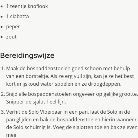
1 teentje knoflook
1 ciabatta
peper
zout
Bereidingswijze
Maak de bospaddenstoelen goed schoon met behulp
van een borsteltje. Als ze erg vuil zijn, kan je ze het best
kort in ijskoud water spoelen en ze droogdeppen.
Snijd alle bospaddenstoelen ongeveer op gelijke grootte.
Snipper de sjalot heel fijn.
Verhit de Solo Vloeibaar in een pan, laat de Solo in de
pan glijden en bak de bospaddenstoelen hierin wanneer
de Solo schuimig is. Voeg de sjalotten toe en bak ze even
mee.