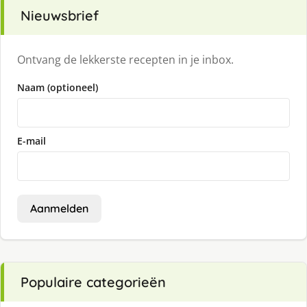
Nieuwsbrief
Ontvang de lekkerste recepten in je inbox.
Naam (optioneel)
E-mail
Aanmelden
Populaire categorieën