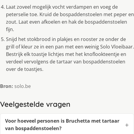
Laat zoveel mogelijk vocht verdampen en voeg de
peterselie toe. Kruid de bospaddenstoelen met peper en
zout. Laat even afkoelen en hak de bospaddenstoelen
fijn.
Snijd het stokbrood in plakjes en rooster ze onder de
grill of kleur ze in een pan met een weinig Solo Vloeibaar.
Bestrijk elk toastje lichtjes met het knoflookteentje en
verdeel vervolgens de tartaar van bospaddenstoelen
over de toastjes.
Bron:
solo.be
Veelgestelde vragen
Voor hoeveel personen is Bruchetta met tartaar
van bospaddenstoelen?