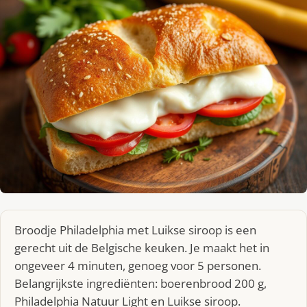
Broodje Philadelphia met Luikse siroop is een
gerecht uit de Belgische keuken. Je maakt het in
ongeveer 4 minuten, genoeg voor 5 personen.
Belangrijkste ingrediënten: boerenbrood 200 g,
Philadelphia Natuur Light en Luikse siroop.