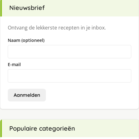
Nieuwsbrief
Ontvang de lekkerste recepten in je inbox.
Naam (optioneel)
E-mail
Aanmelden
Populaire categorieën