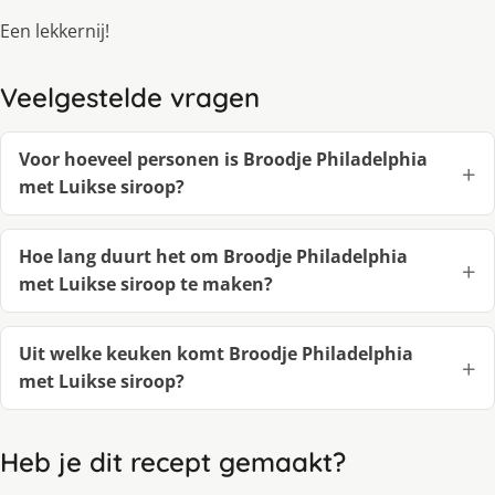
Een lekkernij!
Veelgestelde vragen
Voor hoeveel personen is Broodje Philadelphia
met Luikse siroop?
Hoe lang duurt het om Broodje Philadelphia
met Luikse siroop te maken?
Uit welke keuken komt Broodje Philadelphia
met Luikse siroop?
Heb je dit recept gemaakt?