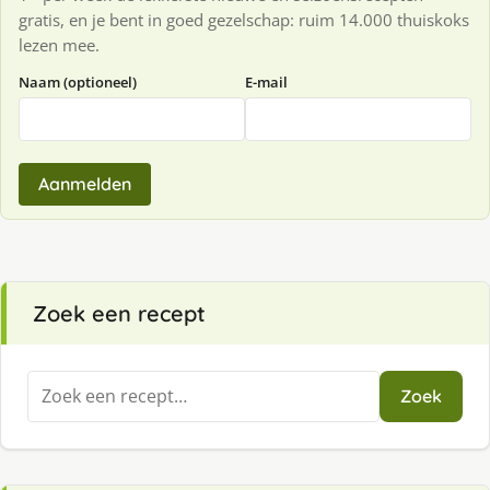
gratis, en je bent in goed gezelschap: ruim 14.000 thuiskoks
lezen mee.
Naam (optioneel)
E-mail
Aanmelden
Zoek een recept
Zoeken
Zoek
naar: