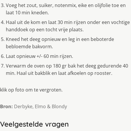
Voeg het zout, suiker, notenmix, eike en olijfolie toe en
laat 10 min kneden.
Haal uit de kom en laat 30 min rijzen onder een vochtige
handdoek op een tocht vrije plaats.
Kneed het deeg opnieuw en leg in een beboterde
bebloemde bakvorm.
Laat opnieuw +/- 60 min rijzen.
Verwarm de oven op 180 gr bak het deeg gedurende 40
min. Haal uit bakblik en laat afkoelen op rooster.
klik op foto om te vergroten.
Bron:
Derbyke, Elmo & Blondy
Veelgestelde vragen