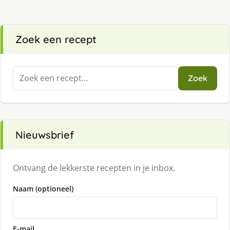
Zoek een recept
Zoeken
Zoek
naar:
Nieuwsbrief
Ontvang de lekkerste recepten in je inbox.
Naam (optioneel)
E-mail