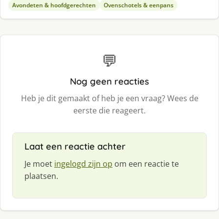
Avondeten & hoofdgerechten
Ovenschotels & eenpans
💬
Nog geen reacties
Heb je dit gemaakt of heb je een vraag? Wees de
eerste die reageert.
Laat een reactie achter
Je moet
ingelogd zijn op
om een reactie te
plaatsen.