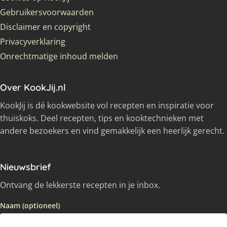
Gebruikersvoorwaarden
Disclaimer en copyright
Privacyverklaring
Onrechtmatige inhoud melden
Over KookJij.nl
KookJij is dé kookwebsite vol recepten en inspiratie voor
thuiskoks. Deel recepten, tips en kooktechnieken met
andere bezoekers en vind gemakkelijk een heerlijk gerecht.
Nieuwsbrief
Ontvang de lekkerste recepten in je inbox.
Naam (optioneel)