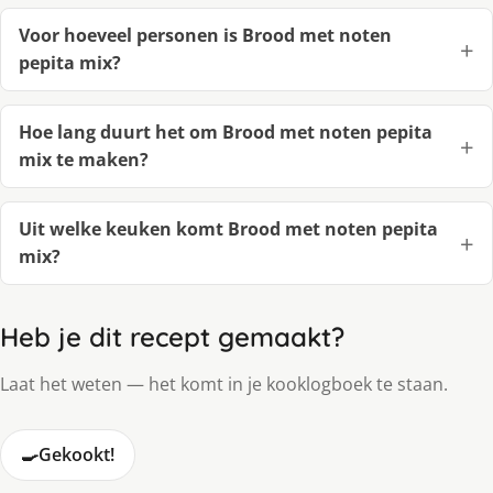
Voor hoeveel personen is Brood met noten
pepita mix?
Hoe lang duurt het om Brood met noten pepita
mix te maken?
Uit welke keuken komt Brood met noten pepita
mix?
Heb je dit recept gemaakt?
Laat het weten — het komt in je kooklogboek te staan.
🍳
Gekookt!