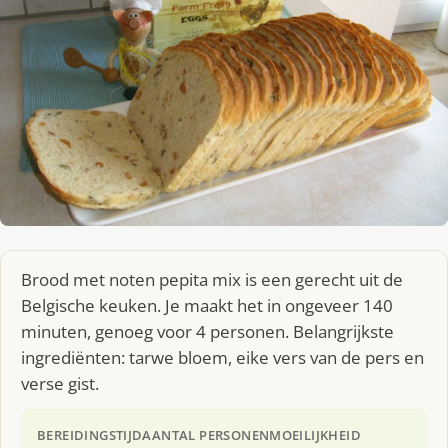
Brood met noten pepita mix is een gerecht uit de
Belgische keuken. Je maakt het in ongeveer 140
minuten, genoeg voor 4 personen. Belangrijkste
ingrediënten: tarwe bloem, eike vers van de pers en
verse gist.
BEREIDINGSTIJD
AANTAL PERSONEN
MOEILIJKHEID