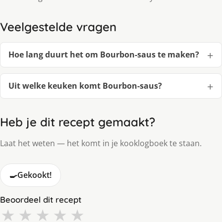
Veelgestelde vragen
Hoe lang duurt het om Bourbon-saus te maken?
Uit welke keuken komt Bourbon-saus?
Heb je dit recept gemaakt?
Laat het weten — het komt in je kooklogboek te staan.
🍳
Gekookt!
Beoordeel dit recept
★
★
★
★
★