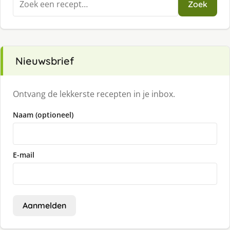
Zoek
naar:
Nieuwsbrief
Ontvang de lekkerste recepten in je inbox.
Naam (optioneel)
E-mail
Aanmelden