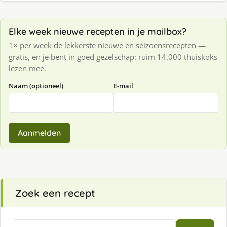
Elke week nieuwe recepten in je mailbox?
1× per week de lekkerste nieuwe en seizoensrecepten —
gratis, en je bent in goed gezelschap: ruim 14.000 thuiskoks
lezen mee.
Naam (optioneel)
E-mail
Aanmelden
Zoek een recept
Zoeken