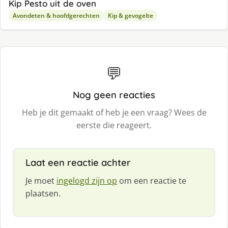
Kip Pesto uit de oven
Avondeten & hoofdgerechten
Kip & gevogelte
💬
Nog geen reacties
Heb je dit gemaakt of heb je een vraag? Wees de
eerste die reageert.
Laat een reactie achter
Je moet
ingelogd zijn op
om een reactie te
plaatsen.