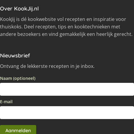
Over KookJij.nl
KookJij is dé kookwebsite vol recepten en inspiratie voor
thuiskoks. Deel recepten, tips en kooktechnieken met
andere bezoekers en vind gemakkelijk een heerlijk gerecht.
Nieuwsbrief
Ontvang de lekkerste recepten in je inbox.
Naam (optioneel)
E-mail
Aanmelden