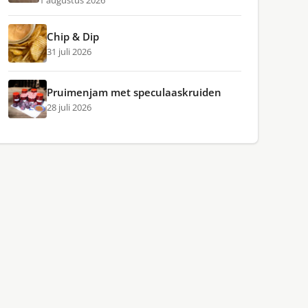
1 augustus 2026
Chip & Dip
31 juli 2026
Pruimenjam met speculaaskruiden
28 juli 2026