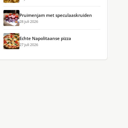
Pruimenjam met speculaaskruiden
28 juli 2026
Echte Napolitaanse pizza
27 juli 2026