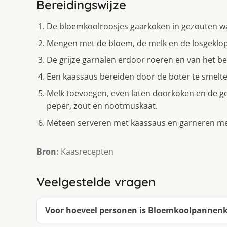
Bereidingswijze
De bloemkoolroosjes gaarkoken in gezouten wat
Mengen met de bloem, de melk en de losgeklopt
De grijze garnalen erdoor roeren en van het be
Een kaassaus bereiden door de boter te smelte
Melk toevoegen, even laten doorkoken en de g
peper, zout en nootmuskaat.
Meteen serveren met kaassaus en garneren met
Bron:
Kaasrecepten
Veelgestelde vragen
Voor hoeveel personen is Bloemkoolpannenk