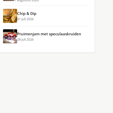
1 augustus 2026
Chip & Dip
31 juli 2026
Pruimenjam met speculaaskruiden
28 juli 2026