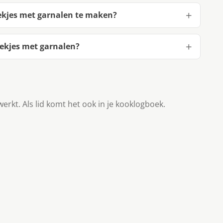
kjes met garnalen te maken?
kjes met garnalen?
werkt. Als lid komt het ook in je kooklogboek.