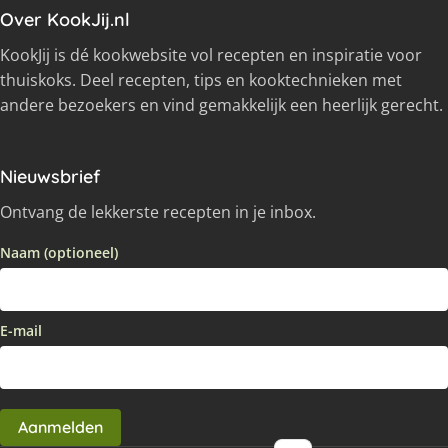
Over KookJij.nl
KookJij is dé kookwebsite vol recepten en inspiratie voor
thuiskoks. Deel recepten, tips en kooktechnieken met
andere bezoekers en vind gemakkelijk een heerlijk gerecht.
Nieuwsbrief
Ontvang de lekkerste recepten in je inbox.
Naam (optioneel)
E-mail
Aanmelden