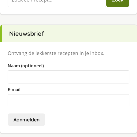
naar:
Nieuwsbrief
Ontvang de lekkerste recepten in je inbox.
Naam (optioneel)
E-mail
Aanmelden