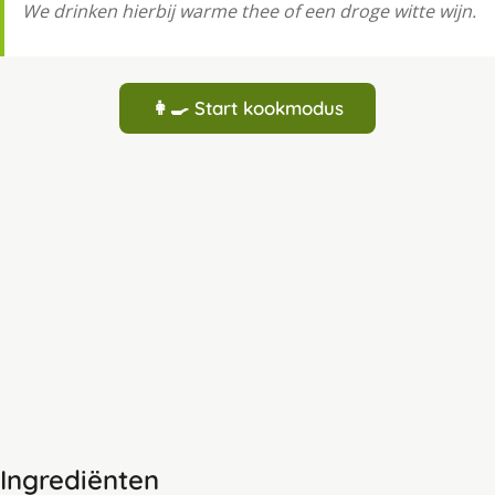
We drinken hierbij warme thee of een droge witte wijn.
👩‍🍳 Start kookmodus
Ingrediënten