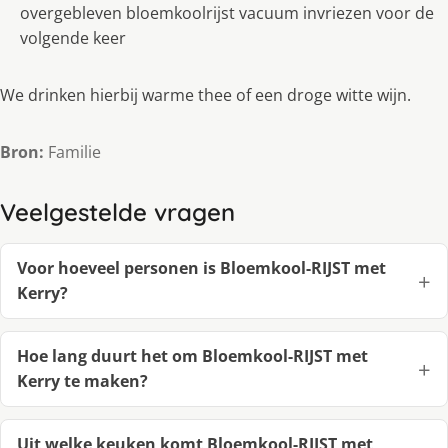
overgebleven bloemkoolrijst vacuum invriezen voor de
volgende keer
We drinken hierbij warme thee of een droge witte wijn.
Bron:
Familie
Veelgestelde vragen
Voor hoeveel personen is Bloemkool-RIJST met
Kerry?
Hoe lang duurt het om Bloemkool-RIJST met
Kerry te maken?
Uit welke keuken komt Bloemkool-RIJST met