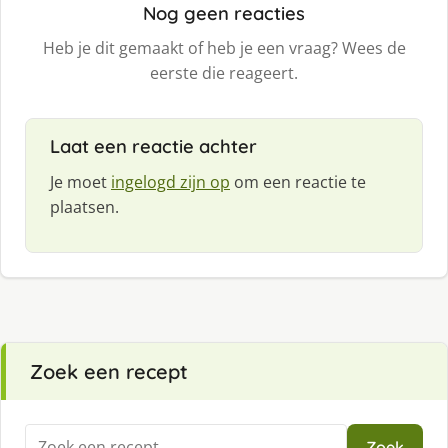
Nog geen reacties
Heb je dit gemaakt of heb je een vraag? Wees de
eerste die reageert.
Laat een reactie achter
Je moet
ingelogd zijn op
om een reactie te
plaatsen.
Zoek een recept
Zoeken
Zoek