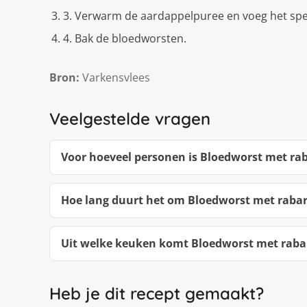
3. Verwarm de aardappelpuree en voeg het spe
4. Bak de bloedworsten.
Bron:
Varkensvlees
Veelgestelde vragen
Voor hoeveel personen is Bloedworst met rab
Hoe lang duurt het om Bloedworst met rabar
Uit welke keuken komt Bloedworst met rabar
Heb je dit recept gemaakt?