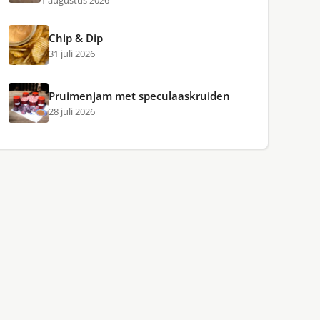
1 augustus 2026
Chip & Dip
31 juli 2026
Pruimenjam met speculaaskruiden
28 juli 2026