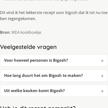
Dit vind ik het lekkerste recept voor bigosh dat ik tot nu toe
ben tegengekomen.
Bron:
IKEA kookboekje
Veelgestelde vragen
Voor hoeveel personen is Bigosh?
Hoe lang duurt het om Bigosh te maken?
Uit welke keuken komt Bigosh?