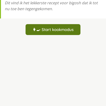
Dit vind ik het lekkerste recept voor bigosh dat ik tot
nu toe ben tegengekomen.
👩‍🍳 Start kookmodus