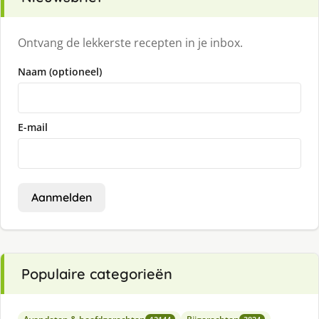
Ontvang de lekkerste recepten in je inbox.
Naam (optioneel)
E-mail
Aanmelden
Populaire categorieën