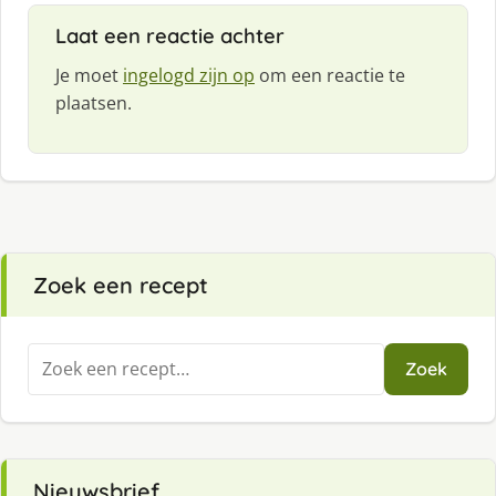
Laat een reactie achter
Je moet
ingelogd zijn op
om een reactie te
plaatsen.
Zoek een recept
Zoeken
Zoek
naar:
Nieuwsbrief