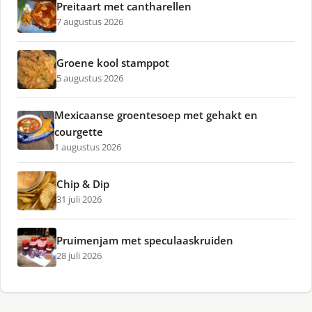
Preitaart met cantharellen
7 augustus 2026
Groene kool stamppot
5 augustus 2026
Mexicaanse groentesoep met gehakt en
courgette
1 augustus 2026
Chip & Dip
31 juli 2026
Pruimenjam met speculaaskruiden
28 juli 2026