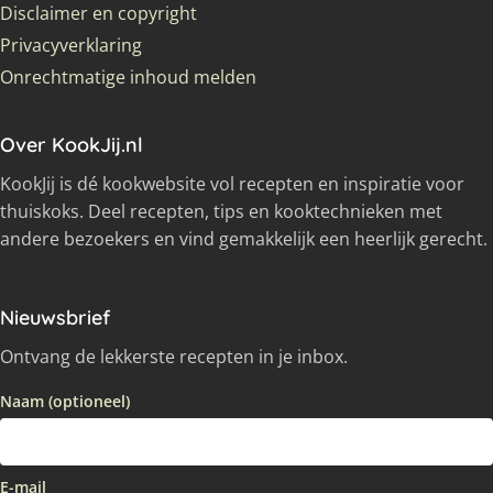
Disclaimer en copyright
Privacyverklaring
Onrechtmatige inhoud melden
Over KookJij.nl
KookJij is dé kookwebsite vol recepten en inspiratie voor
thuiskoks. Deel recepten, tips en kooktechnieken met
andere bezoekers en vind gemakkelijk een heerlijk gerecht.
Nieuwsbrief
Ontvang de lekkerste recepten in je inbox.
Naam (optioneel)
E-mail