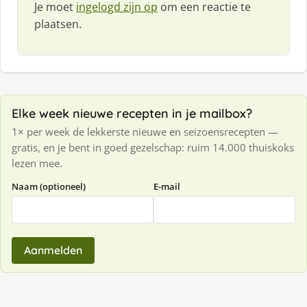
Je moet
ingelogd zijn op
om een reactie te
plaatsen.
Elke week nieuwe recepten in je mailbox?
1× per week de lekkerste nieuwe en seizoensrecepten —
gratis, en je bent in goed gezelschap: ruim 14.000 thuiskoks
lezen mee.
Naam (optioneel)
E-mail
Aanmelden