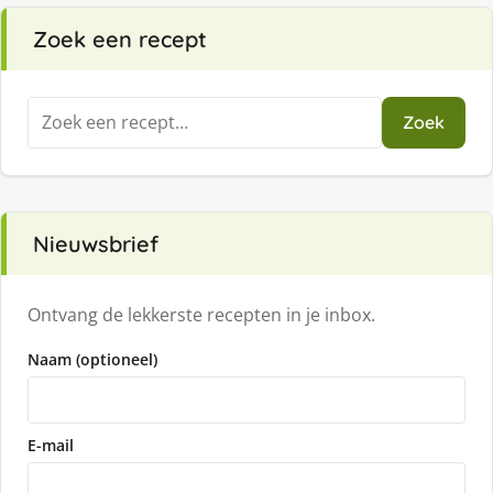
Zoek een recept
Zoeken
Zoek
naar:
Nieuwsbrief
Ontvang de lekkerste recepten in je inbox.
Naam (optioneel)
E-mail