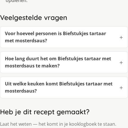
opdienen.
Veelgestelde vragen
Voor hoeveel personen is Biefstukjes tartaar
met mosterdsaus?
Hoe lang duurt het om Biefstukjes tartaar met
mosterdsaus te maken?
Uit welke keuken komt Biefstukjes tartaar met
mosterdsaus?
Heb je dit recept gemaakt?
Laat het weten — het komt in je kooklogboek te staan.