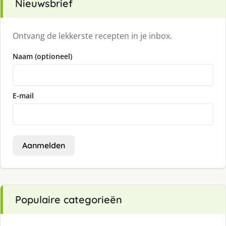
Nieuwsbrief
Ontvang de lekkerste recepten in je inbox.
Naam (optioneel)
E-mail
Aanmelden
Populaire categorieën