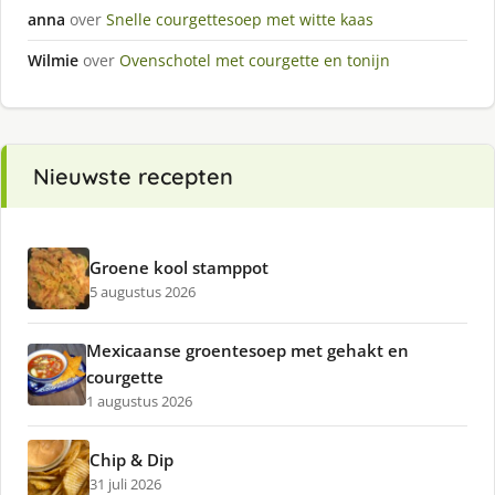
anna
over
Snelle courgettesoep met witte kaas
Wilmie
over
Ovenschotel met courgette en tonijn
Nieuwste recepten
Groene kool stamppot
5 augustus 2026
Mexicaanse groentesoep met gehakt en
courgette
1 augustus 2026
Chip & Dip
31 juli 2026