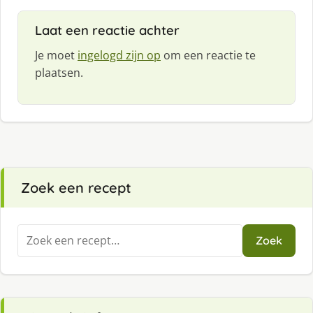
Laat een reactie achter
Je moet
ingelogd zijn op
om een reactie te
plaatsen.
Zoek een recept
Zoeken
Zoek
naar: