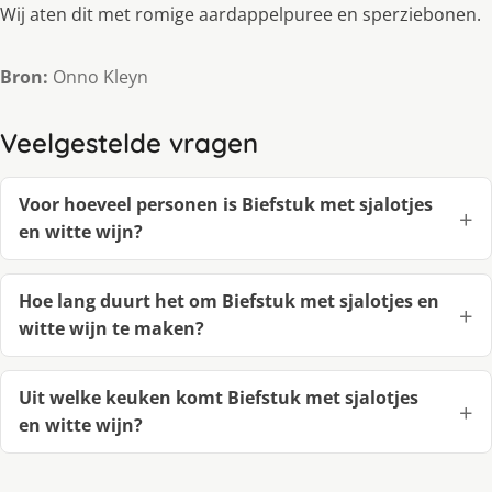
Wij aten dit met romige aardappelpuree en sperziebonen.
Bron:
Onno Kleyn
Veelgestelde vragen
Voor hoeveel personen is Biefstuk met sjalotjes
en witte wijn?
Hoe lang duurt het om Biefstuk met sjalotjes en
witte wijn te maken?
Uit welke keuken komt Biefstuk met sjalotjes
en witte wijn?