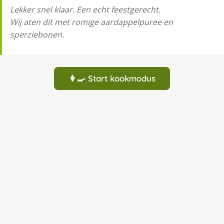
Lekker snel klaar. Een echt feestgerecht.
Wij aten dit met romige aardappelpuree en
sperziebonen.
👩‍🍳 Start kookmodus