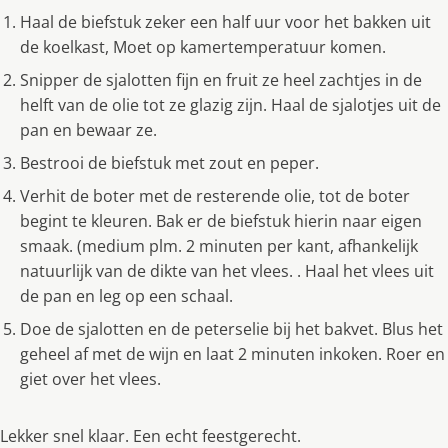
Haal de biefstuk zeker een half uur voor het bakken uit
de koelkast, Moet op kamertemperatuur komen.
Snipper de sjalotten fijn en fruit ze heel zachtjes in de
helft van de olie tot ze glazig zijn. Haal de sjalotjes uit de
pan en bewaar ze.
Bestrooi de biefstuk met zout en peper.
Verhit de boter met de resterende olie, tot de boter
begint te kleuren. Bak er de biefstuk hierin naar eigen
smaak. (medium plm. 2 minuten per kant, afhankelijk
natuurlijk van de dikte van het vlees. . Haal het vlees uit
de pan en leg op een schaal.
Doe de sjalotten en de peterselie bij het bakvet. Blus het
geheel af met de wijn en laat 2 minuten inkoken. Roer en
giet over het vlees.
Lekker snel klaar. Een echt feestgerecht.