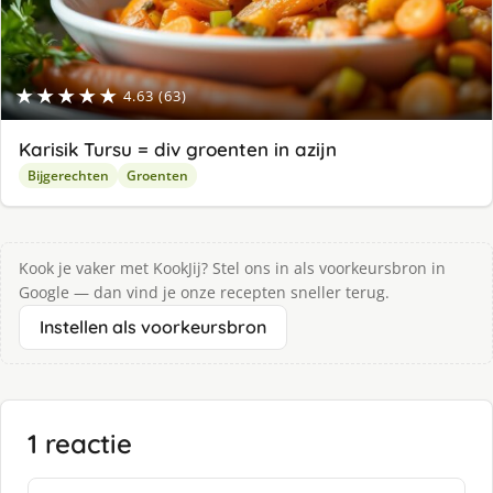
★★★★★
4.63 (63)
Karisik Tursu = div groenten in azijn
Bijgerechten
Groenten
Kook je vaker met KookJij? Stel ons in als voorkeursbron in
Google — dan vind je onze recepten sneller terug.
Instellen als voorkeursbron
1 reactie