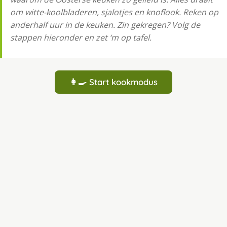
om witte-koolbladeren, sjalotjes en knoflook. Reken op
anderhalf uur in de keuken. Zin gekregen? Volg de
stappen hieronder en zet ‘m op tafel.
👩‍🍳 Start kookmodus