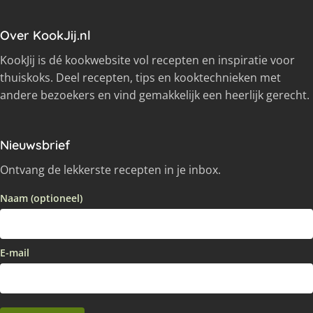
Over KookJij.nl
KookJij is dé kookwebsite vol recepten en inspiratie voor
thuiskoks. Deel recepten, tips en kooktechnieken met
andere bezoekers en vind gemakkelijk een heerlijk gerecht.
Nieuwsbrief
Ontvang de lekkerste recepten in je inbox.
Naam (optioneel)
E-mail