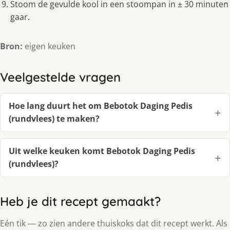
Stoom de gevulde kool in een stoompan in ± 30 minuten
gaar.
Bron:
eigen keuken
Veelgestelde vragen
Hoe lang duurt het om Bebotok Daging Pedis
(rundvlees) te maken?
Uit welke keuken komt Bebotok Daging Pedis
(rundvlees)?
Heb je dit recept gemaakt?
Eén tik — zo zien andere thuiskoks dat dit recept werkt. Als