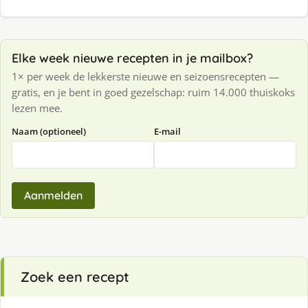
Elke week nieuwe recepten in je mailbox?
1× per week de lekkerste nieuwe en seizoensrecepten —
gratis, en je bent in goed gezelschap: ruim 14.000 thuiskoks
lezen mee.
Naam (optioneel)
E-mail
Aanmelden
Zoek een recept