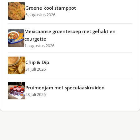
Groene kool stamppot
5 augustus 2026
Mexicaanse groentesoep met gehakt en
courgette
1 augustus 2026
Chip & Dip
31 juli 2026
Pruimenjam met speculaaskruiden
28 juli 2026