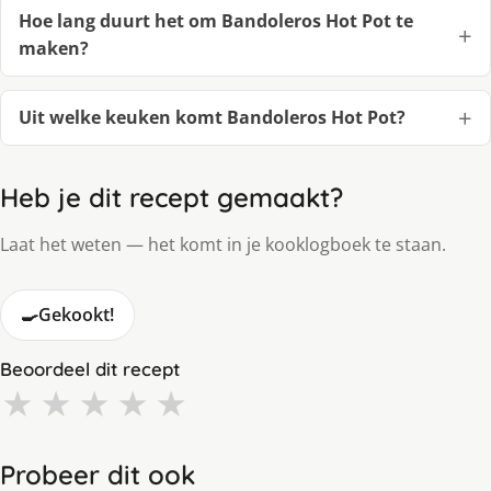
Hoe lang duurt het om Bandoleros Hot Pot te
maken?
Uit welke keuken komt Bandoleros Hot Pot?
Heb je dit recept gemaakt?
Laat het weten — het komt in je kooklogboek te staan.
🍳
Gekookt!
Beoordeel dit recept
★
★
★
★
★
Probeer dit ook