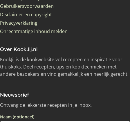
Gebruikersvoorwaarden
Disclaimer en copyright
Privacyverklaring
Onrechtmatige inhoud melden
Over KookJij.nl
KookJij is dé kookwebsite vol recepten en inspiratie voor
thuiskoks. Deel recepten, tips en kooktechnieken met
andere bezoekers en vind gemakkelijk een heerlijk gerecht.
Nieuwsbrief
Ontvang de lekkerste recepten in je inbox.
Naam (optioneel)