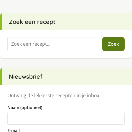
Zoek een recept
Zoeken
Zoek
naar:
Nieuwsbrief
Ontvang de lekkerste recepten in je inbox.
Naam (optioneel)
E-mail