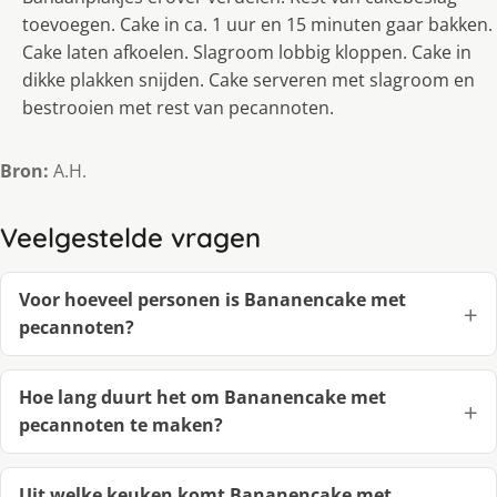
toevoegen. Cake in ca. 1 uur en 15 minuten gaar bakken.
Cake laten afkoelen. Slagroom lobbig kloppen. Cake in
dikke plakken snijden. Cake serveren met slagroom en
bestrooien met rest van pecannoten.
Bron:
A.H.
Veelgestelde vragen
Voor hoeveel personen is Bananencake met
pecannoten?
Hoe lang duurt het om Bananencake met
pecannoten te maken?
Uit welke keuken komt Bananencake met