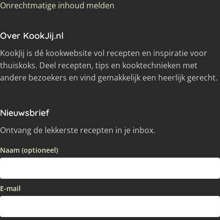
Onrechtmatige inhoud melden
Over KookJij.nl
KookJij is dé kookwebsite vol recepten en inspiratie voor
thuiskoks. Deel recepten, tips en kooktechnieken met
andere bezoekers en vind gemakkelijk een heerlijk gerecht.
Nieuwsbrief
Ontvang de lekkerste recepten in je inbox.
Naam (optioneel)
E-mail