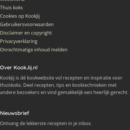
Thuis koks
Cookies op KookJij
Gebruikersvoorwaarden
Disclaimer en copyright
Privacyverklaring
Onrechtmatige inhoud melden
Over KookJij.nl
KookJij is dé kookwebsite vol recepten en inspiratie voor
thuiskoks. Deel recepten, tips en kooktechnieken met
andere bezoekers en vind gemakkelijk een heerlijk gerecht.
Nieuwsbrief
Ontvang de lekkerste recepten in je inbox.