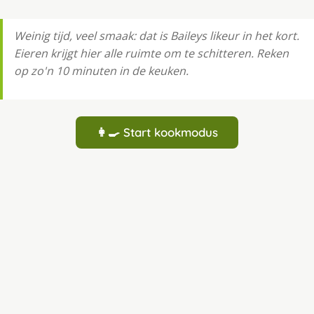
Weinig tijd, veel smaak: dat is Baileys likeur in het kort.
Eieren krijgt hier alle ruimte om te schitteren. Reken
op zo'n 10 minuten in de keuken.
👩‍🍳 Start kookmodus