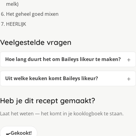
melk)
Het geheel goed mixen
HEERLIJK
Veelgestelde vragen
Hoe lang duurt het om Baileys likeur te maken?
Uit welke keuken komt Baileys likeur?
Heb je dit recept gemaakt?
Laat het weten — het komt in je kooklogboek te staan.
🍳
Gekookt!