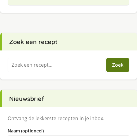
Zoek een recept
Zoeken
Zoek
naar:
Nieuwsbrief
Ontvang de lekkerste recepten in je inbox.
Naam (optioneel)