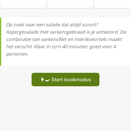
Op zoek naar een salade dat altijd scoort?
Aspergesalade met varkensgebraad is je antwoord. De
combinatie van varkensfilet en mierikswortels maakt
het verschil. Klaar in zo'n 40 minuten, goed voor 4
personen.
👩‍🍳 Start kookmodus