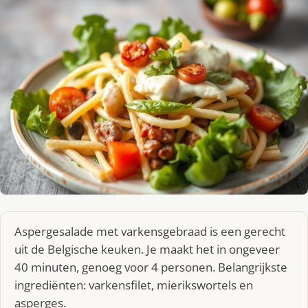
Aspergesalade met varkensgebraad is een gerecht
uit de Belgische keuken. Je maakt het in ongeveer
40 minuten, genoeg voor 4 personen. Belangrijkste
ingrediënten: varkensfilet, mierikswortels en
asperges.