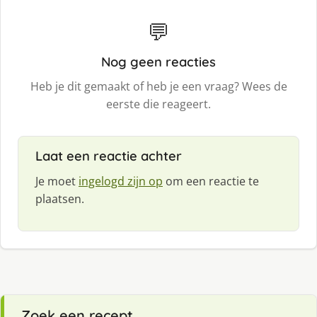
💬
Nog geen reacties
Heb je dit gemaakt of heb je een vraag? Wees de
eerste die reageert.
Laat een reactie achter
Je moet
ingelogd zijn op
om een reactie te
plaatsen.
Zoek een recept