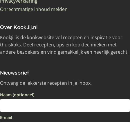
Privacyverklaring
Onrechtmatige inhoud melden
Over KookJij.nl
KookJij is dé kookwebsite vol recepten en inspiratie voor
thuiskoks. Deel recepten, tips en kooktechnieken met
andere bezoekers en vind gemakkelijk een heerlijk gerecht.
Nieuwsbrief
Ontvang de lekkerste recepten in je inbox.
Naam (optioneel)
E-mail