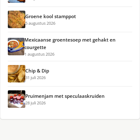
Groene kool stamppot
5 augustus 2026
Mexicaanse groentesoep met gehakt en
courgette
1 augustus 2026
Chip & Dip
31 juli 2026
Pruimenjam met speculaaskruiden
28 juli 2026