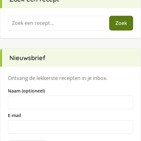
Zoeken
Zoek
naar:
Nieuwsbrief
Ontvang de lekkerste recepten in je inbox.
Naam (optioneel)
E-mail