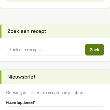
Zoek een recept
Zoeken
Zoek
naar:
Nieuwsbrief
Ontvang de lekkerste recepten in je inbox.
Naam (optioneel)