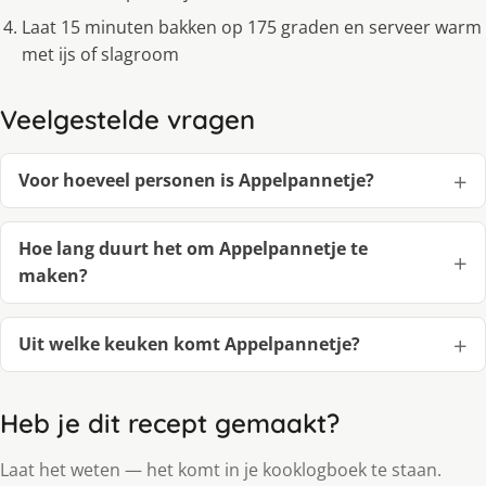
Laat 15 minuten bakken op 175 graden en serveer warm
met ijs of slagroom
Veelgestelde vragen
Voor hoeveel personen is Appelpannetje?
Hoe lang duurt het om Appelpannetje te
maken?
Uit welke keuken komt Appelpannetje?
Heb je dit recept gemaakt?
Laat het weten — het komt in je kooklogboek te staan.