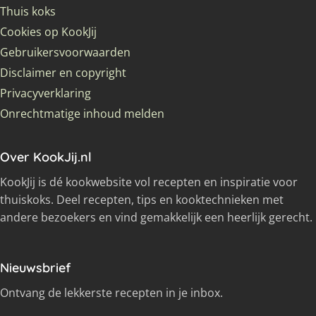
Thuis koks
Cookies op KookJij
Gebruikersvoorwaarden
Disclaimer en copyright
Privacyverklaring
Onrechtmatige inhoud melden
Over KookJij.nl
KookJij is dé kookwebsite vol recepten en inspiratie voor
thuiskoks. Deel recepten, tips en kooktechnieken met
andere bezoekers en vind gemakkelijk een heerlijk gerecht.
Nieuwsbrief
Ontvang de lekkerste recepten in je inbox.