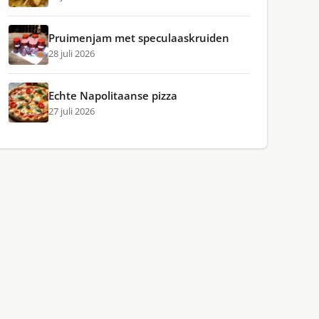
Pruimenjam met speculaaskruiden
28 juli 2026
Echte Napolitaanse pizza
27 juli 2026