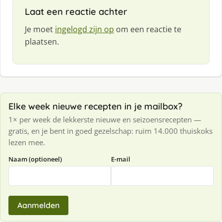
Laat een reactie achter
Je moet
ingelogd zijn op
om een reactie te
plaatsen.
Elke week nieuwe recepten in je mailbox?
1× per week de lekkerste nieuwe en seizoensrecepten —
gratis, en je bent in goed gezelschap: ruim 14.000 thuiskoks
lezen mee.
Naam (optioneel)
E-mail
Aanmelden