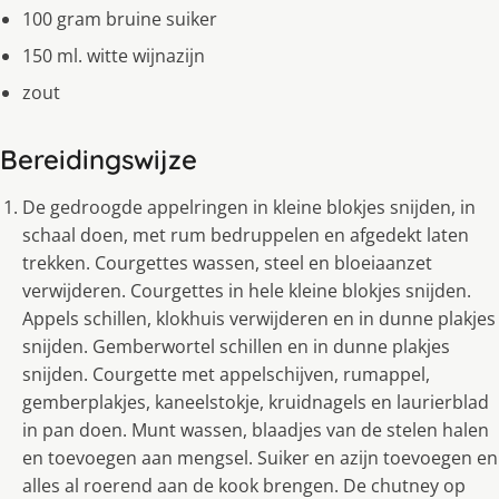
100 gram bruine suiker
150 ml. witte wijnazijn
zout
Bereidingswijze
De gedroogde appelringen in kleine blokjes snijden, in
schaal doen, met rum bedruppelen en afgedekt laten
trekken. Courgettes wassen, steel en bloeiaanzet
verwijderen. Courgettes in hele kleine blokjes snijden.
Appels schillen, klokhuis verwijderen en in dunne plakjes
snijden. Gemberwortel schillen en in dunne plakjes
snijden. Courgette met appelschijven, rumappel,
gemberplakjes, kaneelstokje, kruidnagels en laurierblad
in pan doen. Munt wassen, blaadjes van de stelen halen
en toevoegen aan mengsel. Suiker en azijn toevoegen en
alles al roerend aan de kook brengen. De chutney op