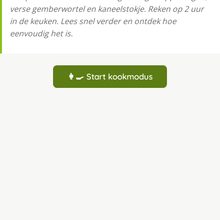
verse gemberwortel en kaneelstokje. Reken op 2 uur
in de keuken. Lees snel verder en ontdek hoe
eenvoudig het is.
👩‍🍳 Start kookmodus