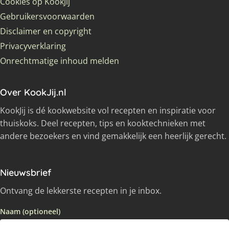
Cookies op KookJij
Gebruikersvoorwaarden
Disclaimer en copyright
Privacyverklaring
Onrechtmatige inhoud melden
Over KookJij.nl
KookJij is dé kookwebsite vol recepten en inspiratie voor
thuiskoks. Deel recepten, tips en kooktechnieken met
andere bezoekers en vind gemakkelijk een heerlijk gerecht.
Nieuwsbrief
Ontvang de lekkerste recepten in je inbox.
Naam (optioneel)