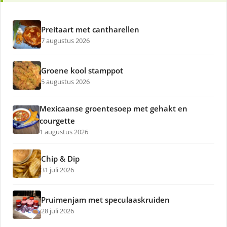
Preitaart met cantharellen
7 augustus 2026
Groene kool stamppot
5 augustus 2026
Mexicaanse groentesoep met gehakt en
courgette
1 augustus 2026
Chip & Dip
31 juli 2026
Pruimenjam met speculaaskruiden
28 juli 2026