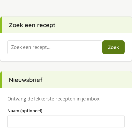
Zoek een recept
Zoeken
Zoek
naar:
Nieuwsbrief
Ontvang de lekkerste recepten in je inbox.
Naam (optioneel)