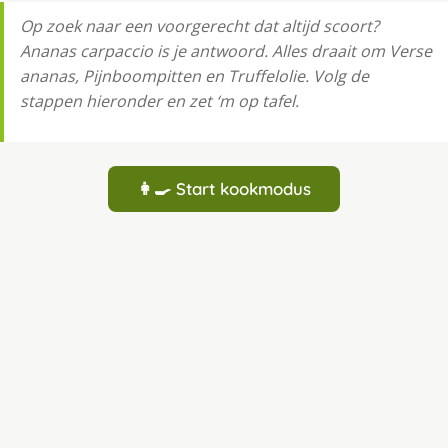
Op zoek naar een voorgerecht dat altijd scoort?
Ananas carpaccio is je antwoord. Alles draait om Verse
ananas, Pijnboompitten en Truffelolie. Volg de
stappen hieronder en zet ‘m op tafel.
👩‍🍳 Start kookmodus