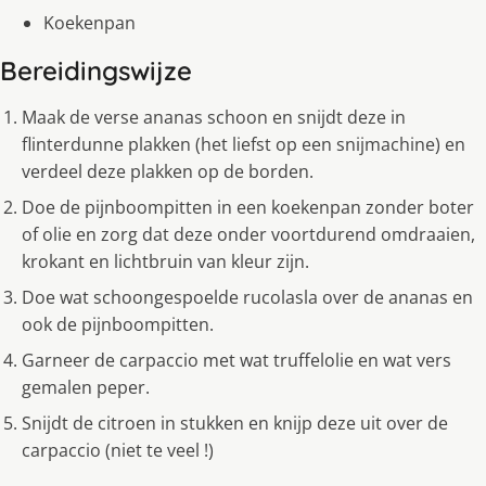
Koekenpan
Bereidingswijze
Maak de verse ananas schoon en snijdt deze in
flinterdunne plakken (het liefst op een snijmachine) en
verdeel deze plakken op de borden.
Doe de pijnboompitten in een koekenpan zonder boter
of olie en zorg dat deze onder voortdurend omdraaien,
krokant en lichtbruin van kleur zijn.
Doe wat schoongespoelde rucolasla over de ananas en
ook de pijnboompitten.
Garneer de carpaccio met wat truffelolie en wat vers
gemalen peper.
Snijdt de citroen in stukken en knijp deze uit over de
carpaccio (niet te veel !)