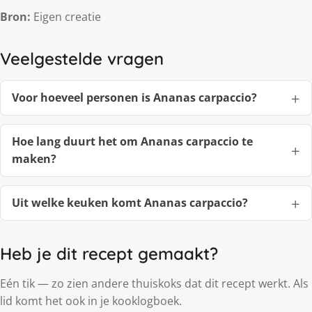
Bron:
Eigen creatie
Veelgestelde vragen
Voor hoeveel personen is Ananas carpaccio?
Hoe lang duurt het om Ananas carpaccio te
maken?
Uit welke keuken komt Ananas carpaccio?
Heb je dit recept gemaakt?
Eén tik — zo zien andere thuiskoks dat dit recept werkt. Als
lid komt het ook in je kooklogboek.