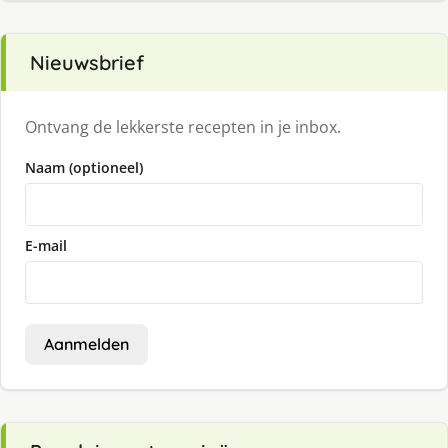
Nieuwsbrief
Ontvang de lekkerste recepten in je inbox.
Naam (optioneel)
E-mail
Aanmelden