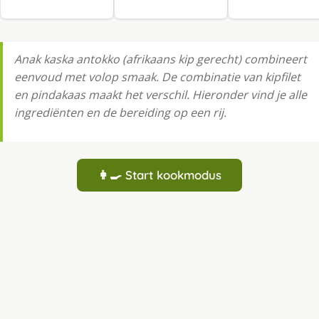
Anak kaska antokko (afrikaans kip gerecht) combineert
eenvoud met volop smaak. De combinatie van kipfilet
en pindakaas maakt het verschil. Hieronder vind je alle
ingrediënten en de bereiding op een rij.
👩‍🍳 Start kookmodus