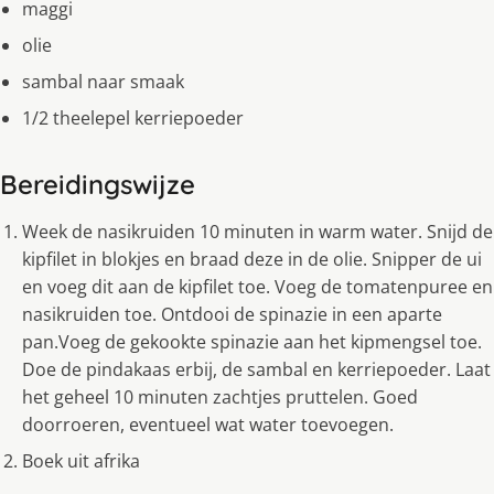
maggi
olie
sambal naar smaak
1/2 theelepel kerriepoeder
Bereidingswijze
Week de nasikruiden 10 minuten in warm water. Snijd de
kipfilet in blokjes en braad deze in de olie. Snipper de ui
en voeg dit aan de kipfilet toe. Voeg de tomatenpuree en
nasikruiden toe. Ontdooi de spinazie in een aparte
pan.Voeg de gekookte spinazie aan het kipmengsel toe.
Doe de pindakaas erbij, de sambal en kerriepoeder. Laat
het geheel 10 minuten zachtjes pruttelen. Goed
doorroeren, eventueel wat water toevoegen.
Boek uit afrika