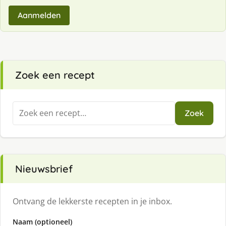
Aanmelden
Zoek een recept
Zoeken
Zoek
naar:
Nieuwsbrief
Ontvang de lekkerste recepten in je inbox.
Naam (optioneel)