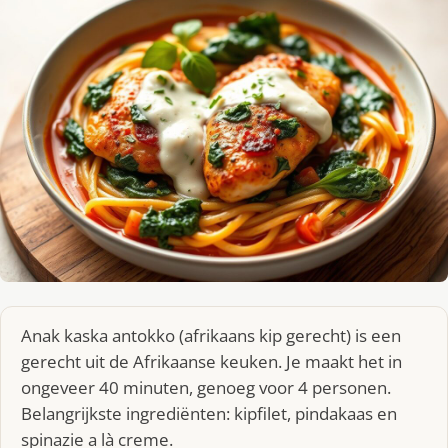
Anak kaska antokko (afrikaans kip gerecht) is een
gerecht uit de Afrikaanse keuken. Je maakt het in
ongeveer 40 minuten, genoeg voor 4 personen.
Belangrijkste ingrediënten: kipfilet, pindakaas en
spinazie a là creme.