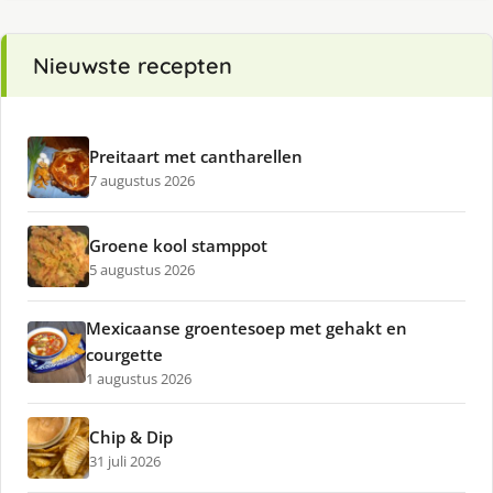
Nieuwste recepten
Preitaart met cantharellen
7 augustus 2026
Groene kool stamppot
5 augustus 2026
Mexicaanse groentesoep met gehakt en
courgette
1 augustus 2026
Chip & Dip
31 juli 2026