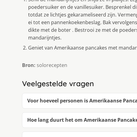
poedersuiker en de vanillesuiker. Besprenkel di
totdat ze lichtjes gekarameliseerd zijn. Verme
ei tot een pannenkoekenbeslag. Bak vervolgen
dikte met de boter . Bestrooi ze met de poeder
mandarijntjes.
Geniet van Amerikaanse pancakes met mandarij
Bron:
solorecepten
Veelgestelde vragen
Voor hoeveel personen is Amerikaanse Panc
Hoe lang duurt het om Amerikaanse Pancak