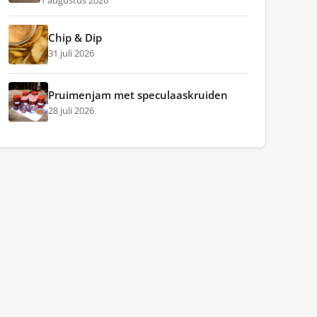
1 augustus 2026
Chip & Dip
31 juli 2026
Pruimenjam met speculaaskruiden
28 juli 2026