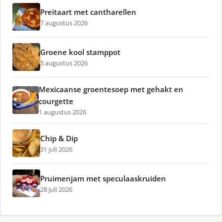
Preitaart met cantharellen
7 augustus 2026
Groene kool stamppot
5 augustus 2026
Mexicaanse groentesoep met gehakt en
courgette
1 augustus 2026
Chip & Dip
31 juli 2026
Pruimenjam met speculaaskruiden
28 juli 2026