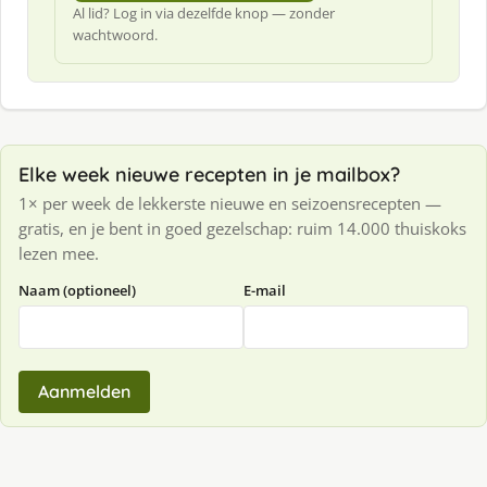
Al lid? Log in via dezelfde knop — zonder
wachtwoord.
Elke week nieuwe recepten in je mailbox?
1× per week de lekkerste nieuwe en seizoensrecepten —
gratis, en je bent in goed gezelschap: ruim 14.000 thuiskoks
lezen mee.
Naam (optioneel)
E-mail
Aanmelden