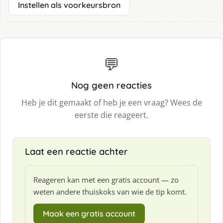
Instellen als voorkeursbron
💬
Nog geen reacties
Heb je dit gemaakt of heb je een vraag? Wees de
eerste die reageert.
Laat een reactie achter
Reageren kan met een gratis account — zo
weten andere thuiskoks van wie de tip komt.
Maak een gratis account