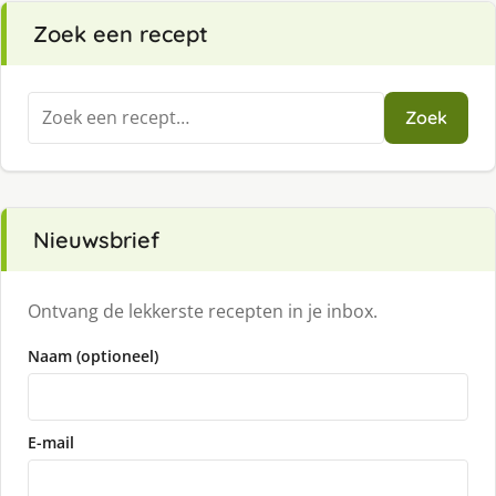
Zoek een recept
Zoeken
Zoek
naar:
Nieuwsbrief
Ontvang de lekkerste recepten in je inbox.
Naam (optioneel)
E-mail