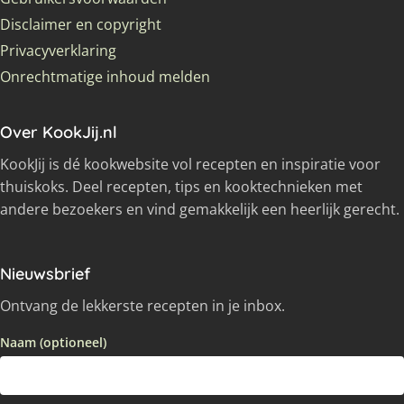
Disclaimer en copyright
Privacyverklaring
Onrechtmatige inhoud melden
Over KookJij.nl
KookJij is dé kookwebsite vol recepten en inspiratie voor
thuiskoks. Deel recepten, tips en kooktechnieken met
andere bezoekers en vind gemakkelijk een heerlijk gerecht.
Nieuwsbrief
Ontvang de lekkerste recepten in je inbox.
Naam (optioneel)