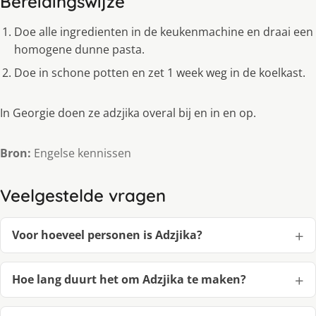
Bereidingswijze
Doe alle ingredienten in de keukenmachine en draai een
homogene dunne pasta.
Doe in schone potten en zet 1 week weg in de koelkast.
In Georgie doen ze adzjika overal bij en in en op.
Bron:
Engelse kennissen
Veelgestelde vragen
Voor hoeveel personen is Adzjika?
Hoe lang duurt het om Adzjika te maken?