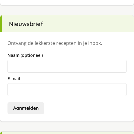
Nieuwsbrief
Ontvang de lekkerste recepten in je inbox.
Naam (optioneel)
E-mail
Aanmelden