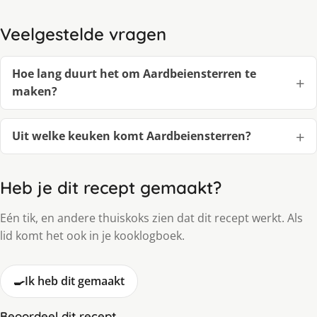
Veelgestelde vragen
Hoe lang duurt het om Aardbeiensterren te
maken?
Uit welke keuken komt Aardbeiensterren?
Heb je dit recept gemaakt?
Eén tik, en andere thuiskoks zien dat dit recept werkt. Als
lid komt het ook in je kooklogboek.
🍳
Ik heb dit gemaakt
Beoordeel dit recept