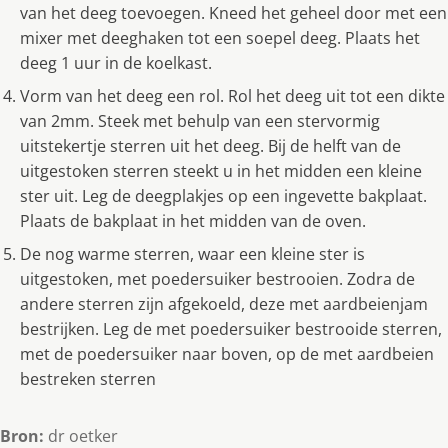
van het deeg toevoegen. Kneed het geheel door met een
mixer met deeghaken tot een soepel deeg. Plaats het
deeg 1 uur in de koelkast.
Vorm van het deeg een rol. Rol het deeg uit tot een dikte
van 2mm. Steek met behulp van een stervormig
uitstekertje sterren uit het deeg. Bij de helft van de
uitgestoken sterren steekt u in het midden een kleine
ster uit. Leg de deegplakjes op een ingevette bakplaat.
Plaats de bakplaat in het midden van de oven.
De nog warme sterren, waar een kleine ster is
uitgestoken, met poedersuiker bestrooien. Zodra de
andere sterren zijn afgekoeld, deze met aardbeienjam
bestrijken. Leg de met poedersuiker bestrooide sterren,
met de poedersuiker naar boven, op de met aardbeien
bestreken sterren
Bron:
dr oetker