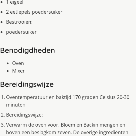
1 eigeel
2 eetlepels poedersuiker
Bestrooien:
poedersuiker
Benodigdheden
Oven
Mixer
Bereidingswijze
Oventemperatuur en baktijd 170 graden Celsius 20-30
minuten
Bereidingswijze:
Verwarm de oven voor. Bloem en Backin mengen en
boven een beslagkom zeven. De overige ingrediënten