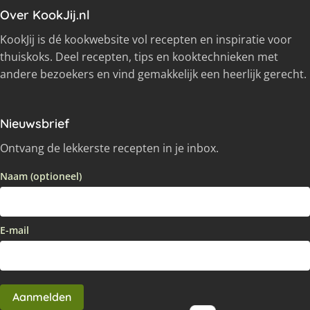
Over KookJij.nl
KookJij is dé kookwebsite vol recepten en inspiratie voor
thuiskoks. Deel recepten, tips en kooktechnieken met
andere bezoekers en vind gemakkelijk een heerlijk gerecht.
Nieuwsbrief
Ontvang de lekkerste recepten in je inbox.
Naam (optioneel)
E-mail
Aanmelden