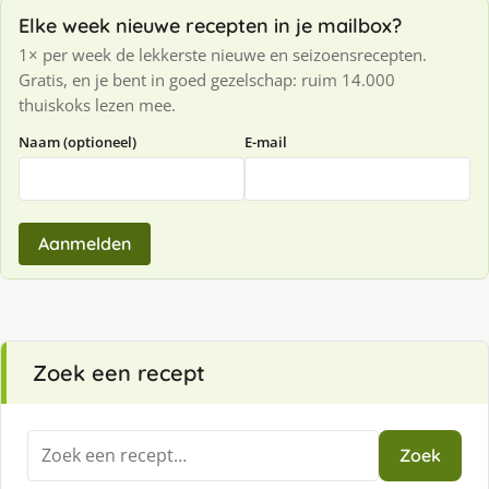
Elke week nieuwe recepten in je mailbox?
1× per week de lekkerste nieuwe en seizoensrecepten.
Gratis, en je bent in goed gezelschap: ruim 14.000
thuiskoks lezen mee.
Naam (optioneel)
E-mail
Aanmelden
Zoek een recept
Zoeken
Zoek
naar: