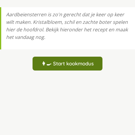
Aardbeiensterren is zo'n gerecht dat je keer op keer
wilt maken. Kristalbloem, schil en zachte boter spelen
hier de hoofdrol. Bekijk hieronder het recept en maak
het vandaag nog.
👩‍🍳 Start kookmodus