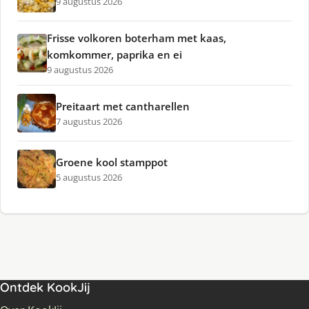
9 augustus 2026
Frisse volkoren boterham met kaas,
komkommer, paprika en ei
9 augustus 2026
Preitaart met cantharellen
7 augustus 2026
Groene kool stamppot
5 augustus 2026
Ontdek KookJij