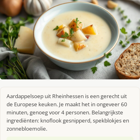
Aardappelsoep uit Rheinhessen is een gerecht uit
de Europese keuken. Je maakt het in ongeveer 60
minuten, genoeg voor 4 personen. Belangrijkste
ingrediënten: knoflook gesnipperd, spekblokjes en
zonnebloemolie.