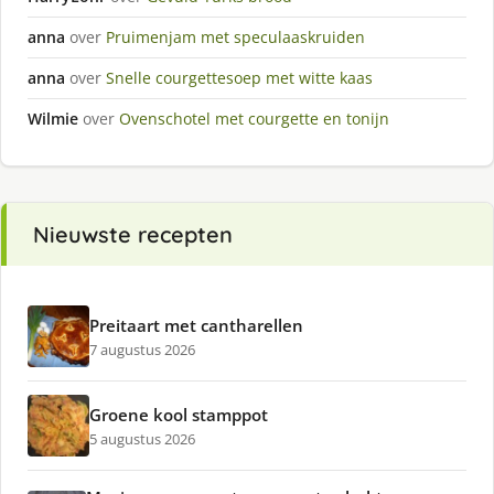
anna
over
Pruimenjam met speculaaskruiden
anna
over
Snelle courgettesoep met witte kaas
Wilmie
over
Ovenschotel met courgette en tonijn
Nieuwste recepten
Preitaart met cantharellen
7 augustus 2026
Groene kool stamppot
5 augustus 2026