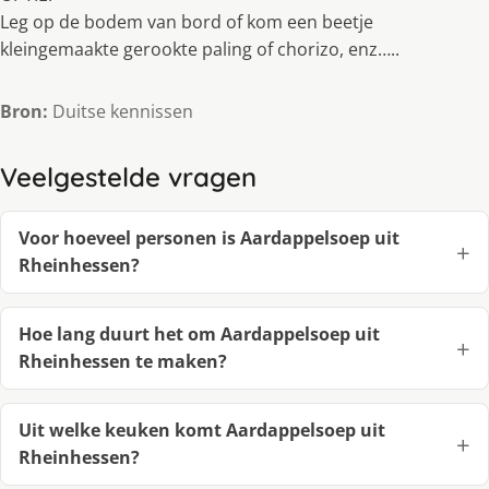
Leg op de bodem van bord of kom een beetje
kleingemaakte gerookte paling of chorizo, enz…..
Bron:
Duitse kennissen
Veelgestelde vragen
Voor hoeveel personen is Aardappelsoep uit
Rheinhessen?
Hoe lang duurt het om Aardappelsoep uit
Rheinhessen te maken?
Uit welke keuken komt Aardappelsoep uit
Rheinhessen?