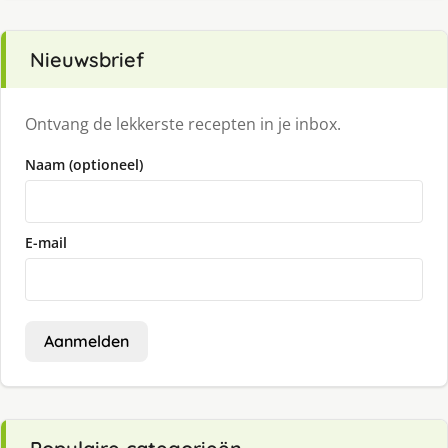
Nieuwsbrief
Ontvang de lekkerste recepten in je inbox.
Naam (optioneel)
E-mail
Aanmelden