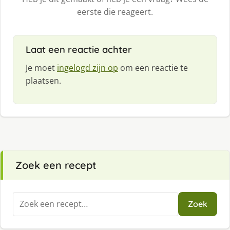
eerste die reageert.
Laat een reactie achter
Je moet
ingelogd zijn op
om een reactie te
plaatsen.
Zoek een recept
Zoeken
Zoek
naar: