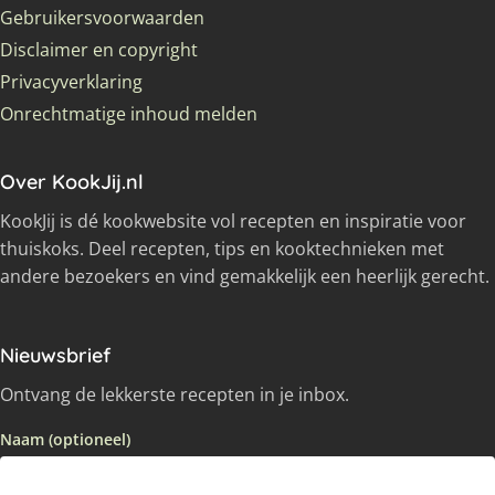
Gebruikersvoorwaarden
Disclaimer en copyright
Privacyverklaring
Onrechtmatige inhoud melden
Over KookJij.nl
KookJij is dé kookwebsite vol recepten en inspiratie voor
thuiskoks. Deel recepten, tips en kooktechnieken met
andere bezoekers en vind gemakkelijk een heerlijk gerecht.
Nieuwsbrief
Ontvang de lekkerste recepten in je inbox.
Naam (optioneel)