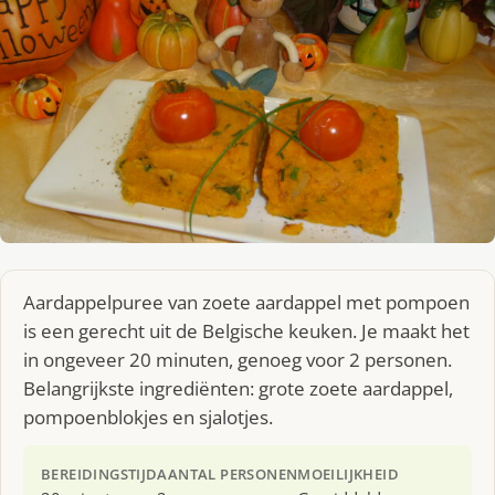
Aardappelpuree van zoete aardappel met pompoen
is een gerecht uit de Belgische keuken. Je maakt het
in ongeveer 20 minuten, genoeg voor 2 personen.
Belangrijkste ingrediënten: grote zoete aardappel,
pompoenblokjes en sjalotjes.
BEREIDINGSTIJD
AANTAL PERSONEN
MOEILIJKHEID