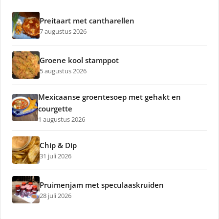
Preitaart met cantharellen
7 augustus 2026
Groene kool stamppot
5 augustus 2026
Mexicaanse groentesoep met gehakt en
courgette
1 augustus 2026
Chip & Dip
31 juli 2026
Pruimenjam met speculaaskruiden
28 juli 2026