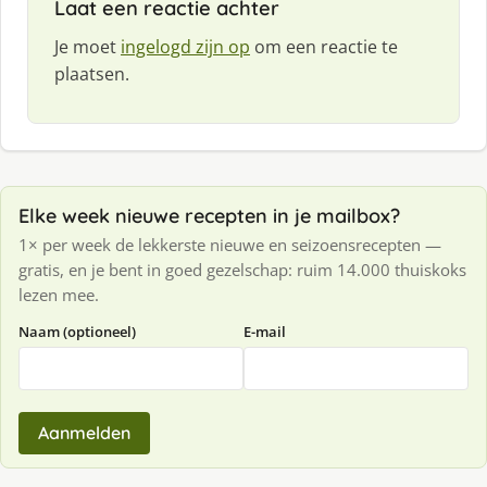
Laat een reactie achter
Je moet
ingelogd zijn op
om een reactie te
plaatsen.
Elke week nieuwe recepten in je mailbox?
1× per week de lekkerste nieuwe en seizoensrecepten —
gratis, en je bent in goed gezelschap: ruim 14.000 thuiskoks
lezen mee.
Naam (optioneel)
E-mail
Aanmelden