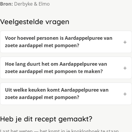
Bron:
Derbyke & Elmo
Veelgestelde vragen
Voor hoeveel personen is Aardappelpuree van
zoete aardappel met pompoen?
Hoe lang duurt het om Aardappelpuree van
zoete aardappel met pompoen te maken?
Uit welke keuken komt Aardappelpuree van
zoete aardappel met pompoen?
Heb je dit recept gemaakt?
Laat het weten — het komt in je kooklogboek te staan.