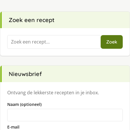
Zoek een recept
Zoeken
Zoek
naar:
Nieuwsbrief
Ontvang de lekkerste recepten in je inbox.
Naam (optioneel)
E-mail