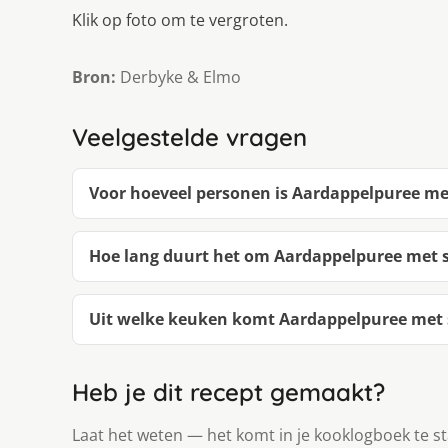
Klik op foto om te vergroten.
Bron:
Derbyke & Elmo
Veelgestelde vragen
Voor hoeveel personen is Aardappelpuree me
Hoe lang duurt het om Aardappelpuree met s
Uit welke keuken komt Aardappelpuree met 
Heb je dit recept gemaakt?
Laat het weten — het komt in je kooklogboek te s