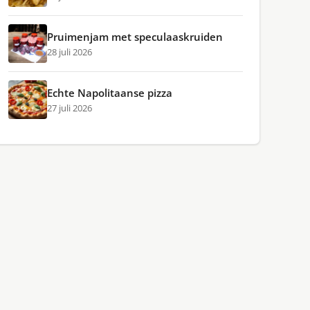
Pruimenjam met speculaaskruiden
28 juli 2026
Echte Napolitaanse pizza
27 juli 2026