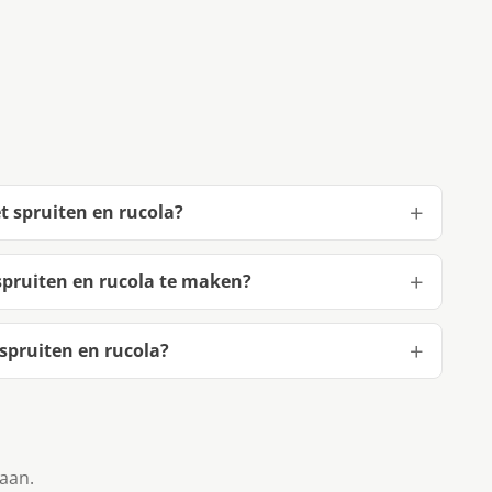
t spruiten en rucola?
pruiten en rucola te maken?
spruiten en rucola?
taan.