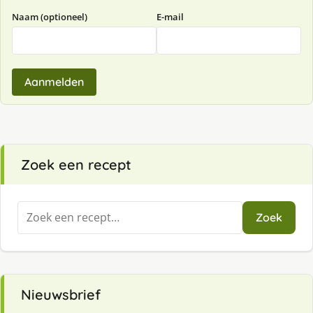
Naam (optioneel)
E-mail
Aanmelden
Zoek een recept
Zoeken
Zoek
naar:
Nieuwsbrief