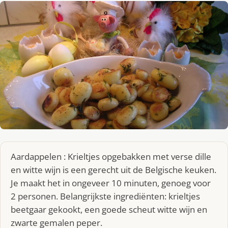
Aardappelen : Krieltjes opgebakken met verse dille
en witte wijn is een gerecht uit de Belgische keuken.
Je maakt het in ongeveer 10 minuten, genoeg voor
2 personen. Belangrijkste ingrediënten: krieltjes
beetgaar gekookt, een goede scheut witte wijn en
zwarte gemalen peper.