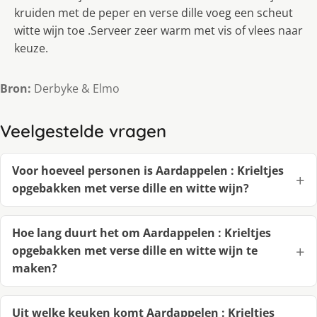
kruiden met de peper en verse dille voeg een scheut
witte wijn toe .Serveer zeer warm met vis of vlees naar
keuze.
Bron:
Derbyke & Elmo
Veelgestelde vragen
Voor hoeveel personen is Aardappelen : Krieltjes
opgebakken met verse dille en witte wijn?
Hoe lang duurt het om Aardappelen : Krieltjes
opgebakken met verse dille en witte wijn te
maken?
Uit welke keuken komt Aardappelen : Krieltjes