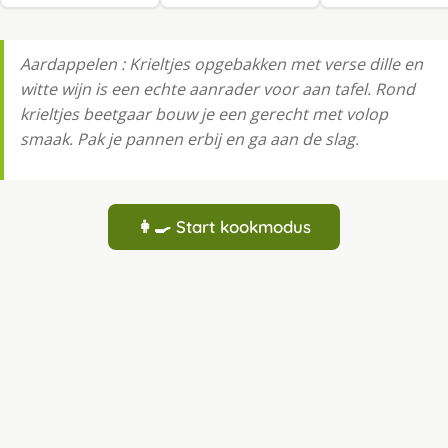
Aardappelen : Krieltjes opgebakken met verse dille en
witte wijn is een echte aanrader voor aan tafel. Rond
krieltjes beetgaar bouw je een gerecht met volop
smaak. Pak je pannen erbij en ga aan de slag.
👩‍🍳 Start kookmodus