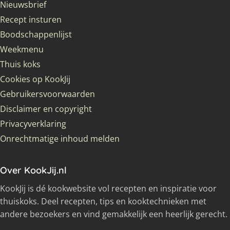
Nieuwsbrief
Recept insturen
Boodschappenlijst
Weekmenu
Thuis koks
Cookies op KookJij
Gebruikersvoorwaarden
Disclaimer en copyright
Privacyverklaring
Onrechtmatige inhoud melden
Over KookJij.nl
KookJij is dé kookwebsite vol recepten en inspiratie voor
thuiskoks. Deel recepten, tips en kooktechnieken met
andere bezoekers en vind gemakkelijk een heerlijk gerecht.