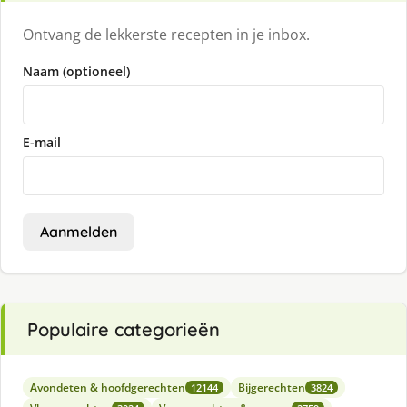
Ontvang de lekkerste recepten in je inbox.
Naam (optioneel)
E-mail
Aanmelden
Populaire categorieën
Avondeten & hoofdgerechten
Bijgerechten
12144
3824