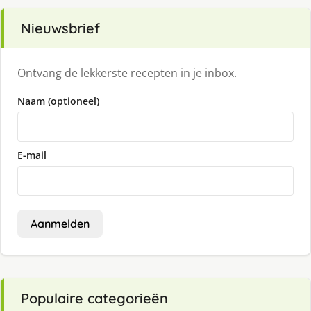
Nieuwsbrief
Ontvang de lekkerste recepten in je inbox.
Naam (optioneel)
E-mail
Aanmelden
Populaire categorieën