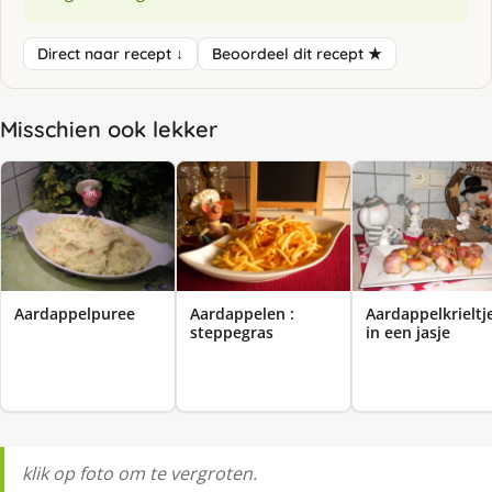
Direct naar recept ↓
Beoordeel dit recept ★
Misschien ook lekker
Aardappelpuree
Aardappelen :
Aardappelkrieltj
steppegras
in een jasje
klik op foto om te vergroten.