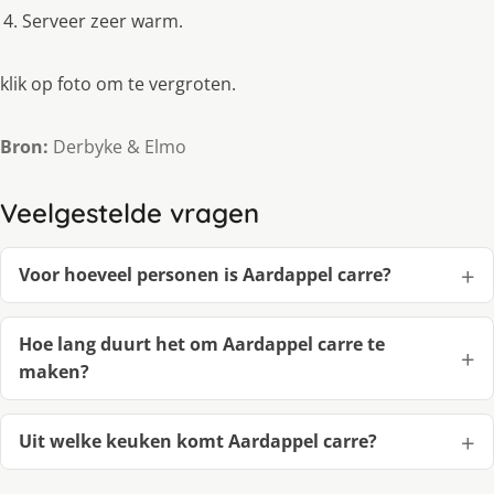
Serveer zeer warm.
klik op foto om te vergroten.
Bron:
Derbyke & Elmo
Veelgestelde vragen
Voor hoeveel personen is Aardappel carre?
Hoe lang duurt het om Aardappel carre te
maken?
Uit welke keuken komt Aardappel carre?