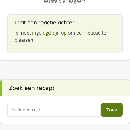
eerste die reageert.
Laat een reactie achter
Je moet
ingelogd zijn op
om een reactie te
plaatsen.
Zoek een recept
Zoeken
Zoek
naar: