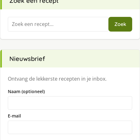
Zoek een recept
Zoeken
Zoek
naar:
Nieuwsbrief
Ontvang de lekkerste recepten in je inbox.
Naam (optioneel)
E-mail