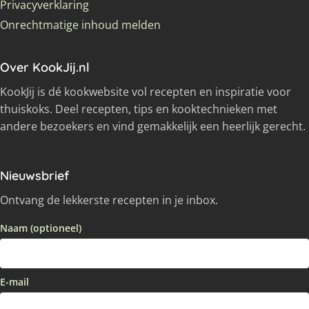
Privacyverklaring
Onrechtmatige inhoud melden
Over KookJij.nl
KookJij is dé kookwebsite vol recepten en inspiratie voor
thuiskoks. Deel recepten, tips en kooktechnieken met
andere bezoekers en vind gemakkelijk een heerlijk gerecht.
Nieuwsbrief
Ontvang de lekkerste recepten in je inbox.
Naam (optioneel)
E-mail