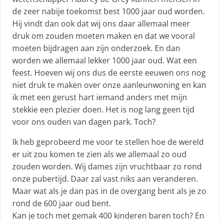
de zeer nabije toekomst best 1000 jaar oud worden.
Hij vindt dan ook dat wij ons daar allemaal meer
druk om zouden moeten maken en dat we vooral
moeten bijdragen aan zijn onderzoek. En dan
worden we allemaal lekker 1000 jaar oud. Wat een
feest. Hoeven wij ons dus de eerste eeuwen ons nog
niet druk te maken over onze aanleunwoning en kan
ik met een gerust hart iemand anders met mijn
stekkie een plezier doen. Het is nog lang geen tijd
voor ons ouden van dagen park. Toch?
Ik heb geprobeerd me voor te stellen hoe de wereld
er uit zou komen te zien als we allemaal zo oud
zouden worden. Wij dames zijn vruchtbaar zo rond
onze pubertijd. Daar zal vast niks aan veranderen.
Maar wat als je dan pas in de overgang bent als je zo
rond de 600 jaar oud bent.
Kan je toch met gemak 400 kinderen baren toch? En