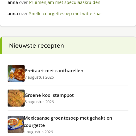
anna
over
Pruimenjam met speculaaskruiden
anna
over
Snelle courgettesoep met witte kaas
Nieuwste recepten
Preitaart met cantharellen
7 augustus 2026
Groene kool stamppot
5 augustus 2026
Mexicaanse groentesoep met gehakt en
courgette
1 augustus 2026