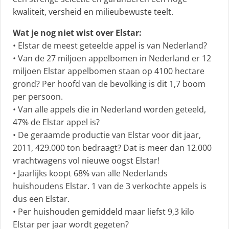
kwaliteit, versheid en milieubewuste teelt.
Wat je nog niet wist over Elstar:
• Elstar de meest geteelde appel is van Nederland?
• Van de 27 miljoen appelbomen in Nederland er 12
miljoen Elstar appelbomen staan op 4100 hectare
grond? Per hoofd van de bevolking is dit 1,7 boom
per persoon.
• Van alle appels die in Nederland worden geteeld,
47% de Elstar appel is?
• De geraamde productie van Elstar voor dit jaar,
2011, 429.000 ton bedraagt? Dat is meer dan 12.000
vrachtwagens vol nieuwe oogst Elstar!
• Jaarlijks koopt 68% van alle Nederlands
huishoudens Elstar. 1 van de 3 verkochte appels is
dus een Elstar.
• Per huishouden gemiddeld maar liefst 9,3 kilo
Elstar per jaar wordt gegeten?