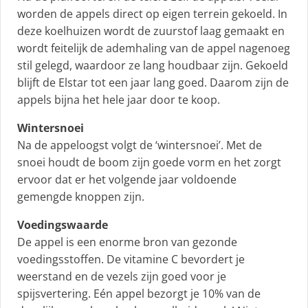
worden de appels direct op eigen terrein gekoeld. In
deze koelhuizen wordt de zuurstof laag gemaakt en
wordt feitelijk de ademhaling van de appel nagenoeg
stil gelegd, waardoor ze lang houdbaar zijn. Gekoeld
blijft de Elstar tot een jaar lang goed. Daarom zijn de
appels bijna het hele jaar door te koop.
Wintersnoei
Na de appeloogst volgt de ‘wintersnoei’. Met de
snoei houdt de boom zijn goede vorm en het zorgt
ervoor dat er het volgende jaar voldoende
gemengde knoppen zijn.
Voedingswaarde
De appel is een enorme bron van gezonde
voedingsstoffen. De vitamine C bevordert je
weerstand en de vezels zijn goed voor je
spijsvertering. Eén appel bezorgt je 10% van de