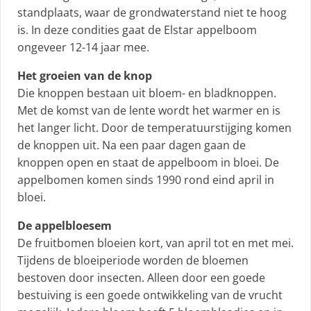
standplaats, waar de grondwaterstand niet te hoog
is. In deze condities gaat de Elstar appelboom
ongeveer 12-14 jaar mee.
Het groeien van de knop
Die knoppen bestaan uit bloem- en bladknoppen.
Met de komst van de lente wordt het warmer en is
het langer licht. Door de temperatuurstijging komen
de knoppen uit. Na een paar dagen gaan de
knoppen open en staat de appelboom in bloei. De
appelbomen komen sinds 1990 rond eind april in
bloei.
De appelbloesem
De fruitbomen bloeien kort, van april tot en met mei.
Tijdens de bloeiperiode worden de bloemen
bestoven door insecten. Alleen door een goede
bestuiving is een goede ontwikkeling van de vrucht