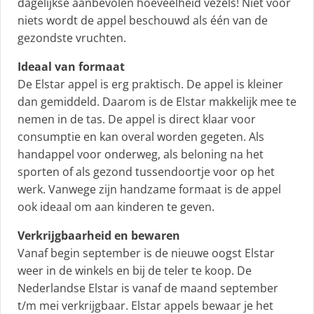
dagelijkse aanbevolen hoeveelheid vezels! Niet voor
niets wordt de appel beschouwd als één van de
gezondste vruchten.
Ideaal van formaat
De Elstar appel is erg praktisch. De appel is kleiner
dan gemiddeld. Daarom is de Elstar makkelijk mee te
nemen in de tas. De appel is direct klaar voor
consumptie en kan overal worden gegeten. Als
handappel voor onderweg, als beloning na het
sporten of als gezond tussendoortje voor op het
werk. Vanwege zijn handzame formaat is de appel
ook ideaal om aan kinderen te geven.
Verkrijgbaarheid en bewaren
Vanaf begin september is de nieuwe oogst Elstar
weer in de winkels en bij de teler te koop. De
Nederlandse Elstar is vanaf de maand september
t/m mei verkrijgbaar. Elstar appels bewaar je het