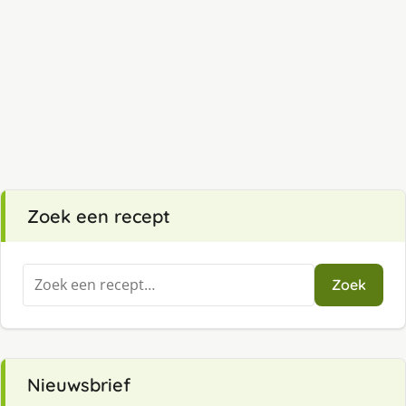
Zoek een recept
Zoeken
Zoek
naar:
Nieuwsbrief