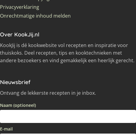
Privacyverklaring
Onrechtmatige inhoud melden
Over KookJij.nl
KookJij is dé kookwebsite vol recepten en inspiratie voor
thuiskoks. Deel recepten, tips en kooktechnieken met
andere bezoekers en vind gemakkelijk een heerlijk gerecht.
Nieuwsbrief
Ontvang de lekkerste recepten in je inbox.
Naam (optioneel)
E-mail