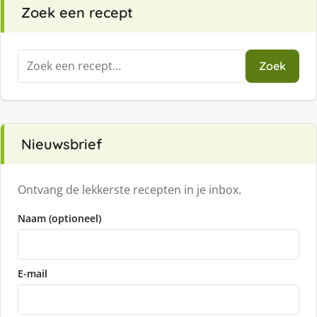
Zoek een recept
Zoeken
Zoek
naar:
Nieuwsbrief
Ontvang de lekkerste recepten in je inbox.
Naam (optioneel)
E-mail