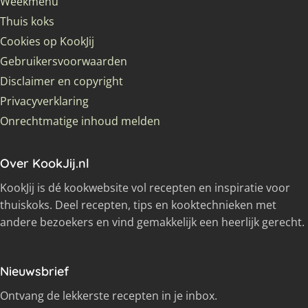
Weekmenu
Thuis koks
Cookies op KookJij
Gebruikersvoorwaarden
Disclaimer en copyright
Privacyverklaring
Onrechtmatige inhoud melden
Over KookJij.nl
KookJij is dé kookwebsite vol recepten en inspiratie voor
thuiskoks. Deel recepten, tips en kooktechnieken met
andere bezoekers en vind gemakkelijk een heerlijk gerecht.
Nieuwsbrief
Ontvang de lekkerste recepten in je inbox.