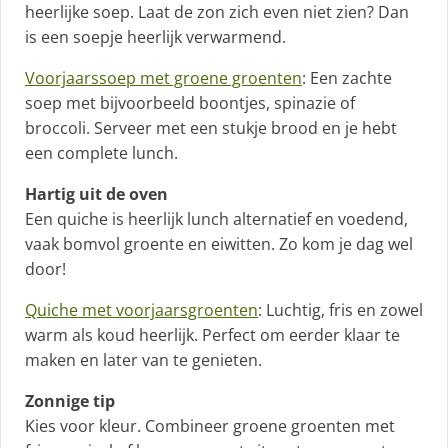
heerlijke soep. Laat de zon zich even niet zien? Dan
is een soepje heerlijk verwarmend.
Voorjaarssoep met groene groenten
: Een zachte
soep met bijvoorbeeld boontjes, spinazie of
broccoli. Serveer met een stukje brood en je hebt
een complete lunch.
Hartig uit de oven
Een quiche is heerlijk lunch alternatief en voedend,
vaak bomvol groente en eiwitten. Zo kom je dag wel
door!
Quiche met voorjaarsgroenten
: Luchtig, fris en zowel
warm als koud heerlijk. Perfect om eerder klaar te
maken en later van te genieten.
Zonnige tip
Kies voor kleur. Combineer groene groenten met