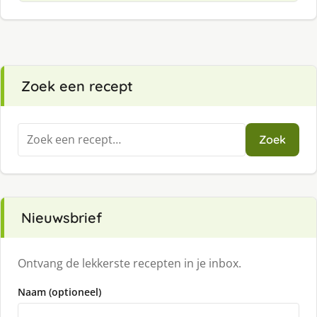
Zoek een recept
Zoeken
Zoek
naar:
Nieuwsbrief
Ontvang de lekkerste recepten in je inbox.
Naam (optioneel)