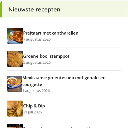
Nieuwste recepten
Preitaart met cantharellen
7 augustus 2026
Groene kool stamppot
5 augustus 2026
Mexicaanse groentesoep met gehakt en
courgette
1 augustus 2026
Chip & Dip
31 juli 2026