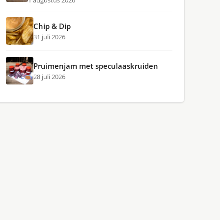
1 augustus 2026
Chip & Dip
31 juli 2026
Pruimenjam met speculaaskruiden
28 juli 2026