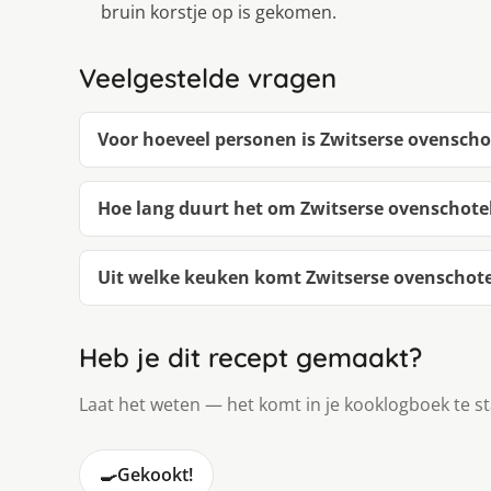
bruin korstje op is gekomen.
Veelgestelde vragen
Voor hoeveel personen is Zwitserse ovenscho
Hoe lang duurt het om Zwitserse ovenschote
Uit welke keuken komt Zwitserse ovenschote
Heb je dit recept gemaakt?
Laat het weten — het komt in je kooklogboek te s
🍳
Gekookt!