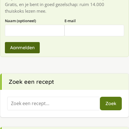
Gratis, en je bent in goed gezelschap: ruim 14.000
thuiskoks lezen mee.
Naam (optioneel)
E-mail
Aanmelden
Zoek een recept
Zoeken
Zoek
naar: