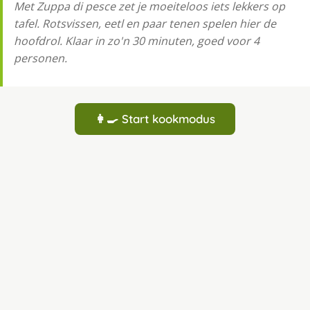
Met Zuppa di pesce zet je moeiteloos iets lekkers op
tafel. Rotsvissen, eetl en paar tenen spelen hier de
hoofdrol. Klaar in zo'n 30 minuten, goed voor 4
personen.
👩‍🍳 Start kookmodus