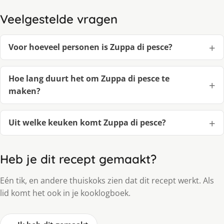
Veelgestelde vragen
Voor hoeveel personen is Zuppa di pesce?
Hoe lang duurt het om Zuppa di pesce te
maken?
Uit welke keuken komt Zuppa di pesce?
Heb je dit recept gemaakt?
Eén tik, en andere thuiskoks zien dat dit recept werkt. Als
lid komt het ook in je kooklogboek.