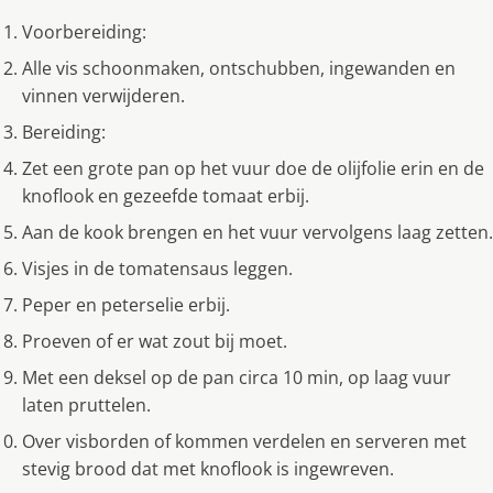
Voorbereiding:
Alle vis schoonmaken, ontschubben, ingewanden en
vinnen verwijderen.
Bereiding:
Zet een grote pan op het vuur doe de olijfolie erin en de
knoflook en gezeefde tomaat erbij.
Aan de kook brengen en het vuur vervolgens laag zetten.
Visjes in de tomatensaus leggen.
Peper en peterselie erbij.
Proeven of er wat zout bij moet.
Met een deksel op de pan circa 10 min, op laag vuur
laten pruttelen.
Over visborden of kommen verdelen en serveren met
stevig brood dat met knoflook is ingewreven.