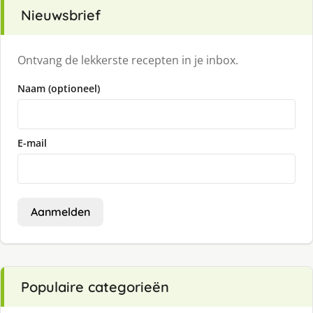
Nieuwsbrief
Ontvang de lekkerste recepten in je inbox.
Naam (optioneel)
E-mail
Aanmelden
Populaire categorieën