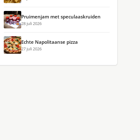
Pruimenjam met speculaaskruiden
28 juli 2026
Echte Napolitaanse pizza
27 juli 2026