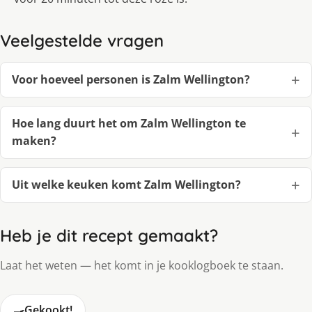
Veelgestelde vragen
Voor hoeveel personen is Zalm Wellington?
Hoe lang duurt het om Zalm Wellington te
maken?
Uit welke keuken komt Zalm Wellington?
Heb je dit recept gemaakt?
Laat het weten — het komt in je kooklogboek te staan.
🍳
Gekookt!