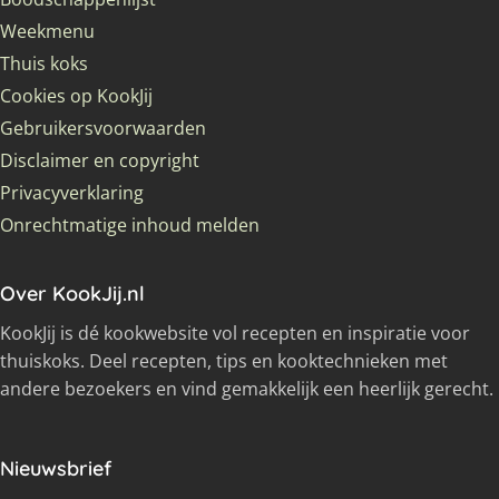
Weekmenu
Thuis koks
Cookies op KookJij
Gebruikersvoorwaarden
Disclaimer en copyright
Privacyverklaring
Onrechtmatige inhoud melden
Over KookJij.nl
KookJij is dé kookwebsite vol recepten en inspiratie voor
thuiskoks. Deel recepten, tips en kooktechnieken met
andere bezoekers en vind gemakkelijk een heerlijk gerecht.
Nieuwsbrief