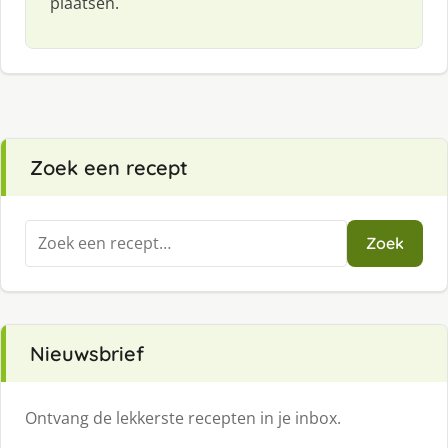
plaatsen.
Zoek een recept
Zoeken
Zoek
naar:
Nieuwsbrief
Ontvang de lekkerste recepten in je inbox.