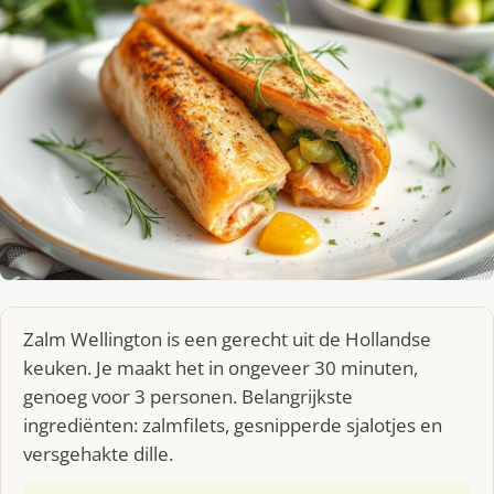
Zalm Wellington is een gerecht uit de Hollandse
keuken. Je maakt het in ongeveer 30 minuten,
genoeg voor 3 personen. Belangrijkste
ingrediënten: zalmfilets, gesnipperde sjalotjes en
versgehakte dille.