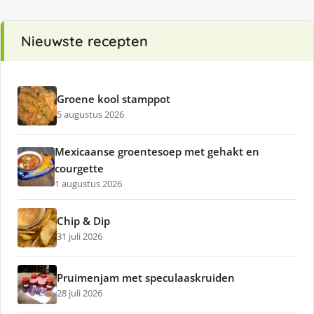
Nieuwste recepten
Groene kool stamppot
5 augustus 2026
Mexicaanse groentesoep met gehakt en
courgette
1 augustus 2026
Chip & Dip
31 juli 2026
Pruimenjam met speculaaskruiden
28 juli 2026