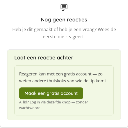
💬
Nog geen reacties
Heb je dit gemaakt of heb je een vraag? Wees de
eerste die reageert.
Laat een reactie achter
Reageren kan met een gratis account — zo
weten andere thuiskoks van wie de tip komt.
Maak een gratis account
Al lid? Log in via dezelfde knop — zonder
wachtwoord.