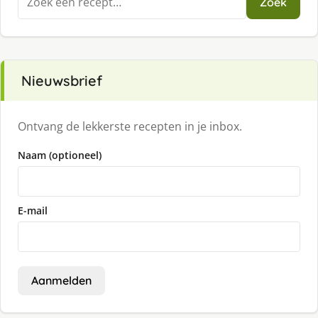
Zoek
naar:
Nieuwsbrief
Ontvang de lekkerste recepten in je inbox.
Naam (optioneel)
E-mail
Aanmelden