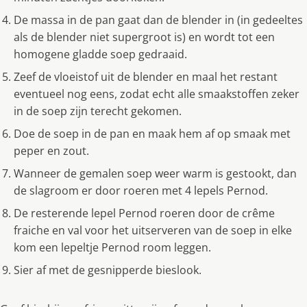
De massa in de pan gaat dan de blender in (in gedeeltes
als de blender niet supergroot is) en wordt tot een
homogene gladde soep gedraaid.
Zeef de vloeistof uit de blender en maal het restant
eventueel nog eens, zodat echt alle smaakstoffen zeker
in de soep zijn terecht gekomen.
Doe de soep in de pan en maak hem af op smaak met
peper en zout.
Wanneer de gemalen soep weer warm is gestookt, dan
de slagroom er door roeren met 4 lepels Pernod.
De resterende lepel Pernod roeren door de crême
fraiche en val voor het uitserveren van de soep in elke
kom een lepeltje Pernod room leggen.
Sier af met de gesnipperde bieslook.