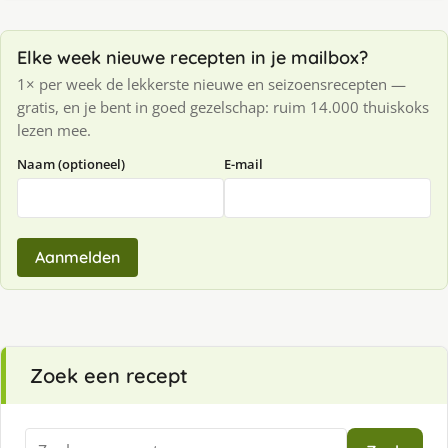
Elke week nieuwe recepten in je mailbox?
1× per week de lekkerste nieuwe en seizoensrecepten —
gratis, en je bent in goed gezelschap: ruim 14.000 thuiskoks
lezen mee.
Naam (optioneel)
E-mail
Aanmelden
Zoek een recept
Zoeken