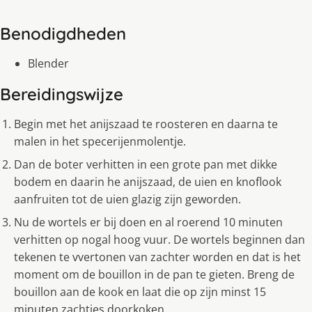
Benodigdheden
Blender
Bereidingswijze
Begin met het anijszaad te roosteren en daarna te
malen in het specerijenmolentje.
Dan de boter verhitten in een grote pan met dikke
bodem en daarin he anijszaad, de uien en knoflook
aanfruiten tot de uien glazig zijn geworden.
Nu de wortels er bij doen en al roerend 10 minuten
verhitten op nogal hoog vuur. De wortels beginnen dan
tekenen te vvertonen van zachter worden en dat is het
moment om de bouillon in de pan te gieten. Breng de
bouillon aan de kook en laat die op zijn minst 15
minuten zachtjes doorkoken.