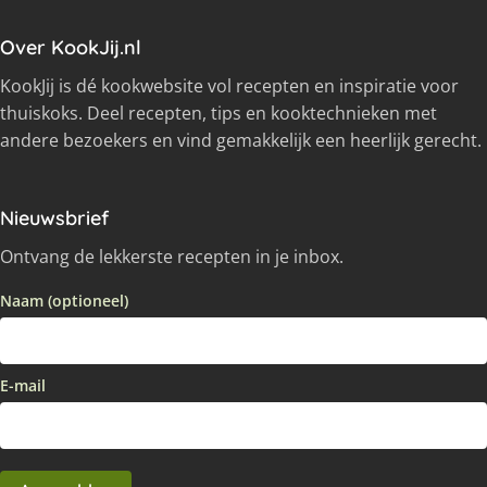
Over KookJij.nl
KookJij is dé kookwebsite vol recepten en inspiratie voor
thuiskoks. Deel recepten, tips en kooktechnieken met
andere bezoekers en vind gemakkelijk een heerlijk gerecht.
Nieuwsbrief
Ontvang de lekkerste recepten in je inbox.
Naam (optioneel)
E-mail