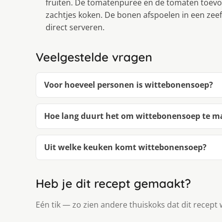
fruiten. De tomatenpuree en de tomaten toevo
zachtjes koken. De bonen afspoelen in een ze
direct serveren.
Veelgestelde vragen
Voor hoeveel personen is wittebonensoep?
Hoe lang duurt het om wittebonensoep te 
Uit welke keuken komt wittebonensoep?
Heb je dit recept gemaakt?
Eén tik — zo zien andere thuiskoks dat dit recept 