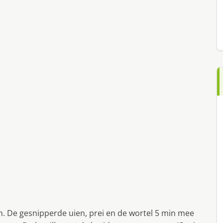
an. De gesnipperde uien, prei en de wortel 5 min mee