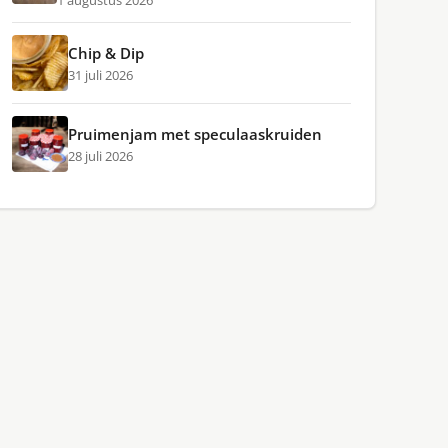
1 augustus 2026
Chip & Dip
31 juli 2026
Pruimenjam met speculaaskruiden
28 juli 2026