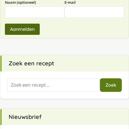
Naam (optioneel)
E-mail
Aanmelden
Zoek een recept
Zoeken
Zoek
naar:
Nieuwsbrief