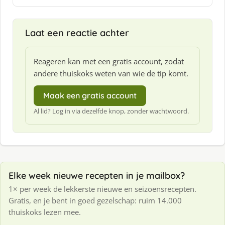
Laat een reactie achter
Reageren kan met een gratis account, zodat
andere thuiskoks weten van wie de tip komt.
Maak een gratis account
Al lid? Log in via dezelfde knop, zonder wachtwoord.
Elke week nieuwe recepten in je mailbox?
1× per week de lekkerste nieuwe en seizoensrecepten.
Gratis, en je bent in goed gezelschap: ruim 14.000
thuiskoks lezen mee.