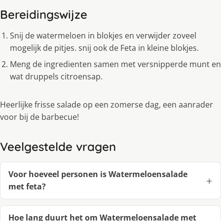
Bereidingswijze
Snij de watermeloen in blokjes en verwijder zoveel
mogelijk de pitjes. snij ook de Feta in kleine blokjes.
Meng de ingredienten samen met versnipperde munt en
wat druppels citroensap.
Heerlijke frisse salade op een zomerse dag, een aanrader
voor bij de barbecue!
Veelgestelde vragen
Voor hoeveel personen is Watermeloensalade
met feta?
Hoe lang duurt het om Watermeloensalade met