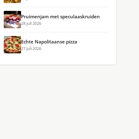
Pruimenjam met speculaaskruiden
28 juli 2026
Echte Napolitaanse pizza
27 juli 2026