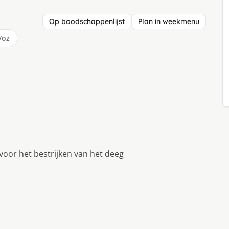
Op boodschappenlijst
Plan in weekmenu
/oz
t voor het bestrijken van het deeg