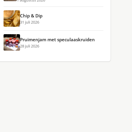
1 augustus 2026
Chip & Dip
31 juli 2026
Pruimenjam met speculaaskruiden
28 juli 2026