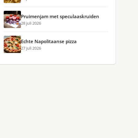
Pruimenjam met speculaaskruiden
28 juli 2026
Echte Napolitaanse pizza
27 juli 2026