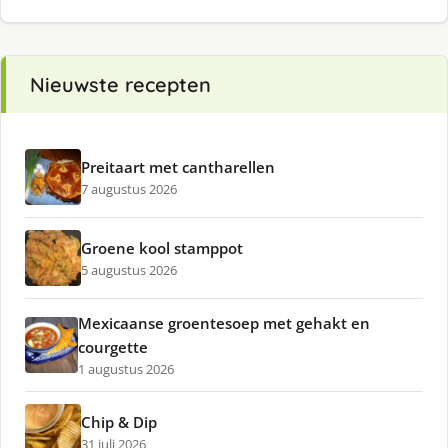
Nieuwste recepten
Preitaart met cantharellen
7 augustus 2026
Groene kool stamppot
5 augustus 2026
Mexicaanse groentesoep met gehakt en
courgette
1 augustus 2026
Chip & Dip
31 juli 2026