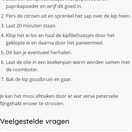
paprikapoeder en wrijf dit goed in.
Pers de citroen uit en sprenkel het sap over de kip heen.
Laat 20 minuten staan.
Klop het ei los en haal de kipfilethaasjes door het
geklopte ei en daarna door het paneermeel.
Dit kan je eventueel herhalen.
Laat de olie in een koekenpan warm worden samen met
de roomboter.
Bak de kip goudbruin en gaar.
Je kan het mooi afmaken door er wat verse peterselie
fijngehakt erover te strooien.
Veelgestelde vragen