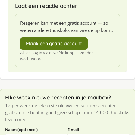
Laat een reactie achter
Reageren kan met een gratis account — zo
weten andere thuiskoks van wie de tip komt.
Maak een gratis account
Al lid? Log in via dezelfde knop — zonder
wachtwoord.
Elke week nieuwe recepten in je mailbox?
1× per week de lekkerste nieuwe en seizoensrecepten —
gratis, en je bent in goed gezelschap: ruim 14.000 thuiskoks
lezen mee.
Naam (optioneel)
E-mail