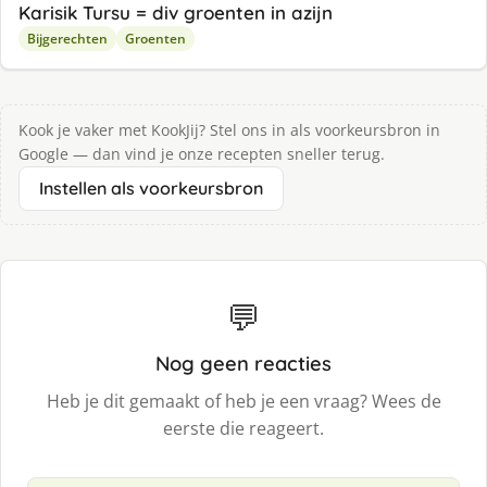
Karisik Tursu = div groenten in azijn
Bijgerechten
Groenten
Kook je vaker met KookJij? Stel ons in als voorkeursbron in
Google — dan vind je onze recepten sneller terug.
Instellen als voorkeursbron
💬
Nog geen reacties
Heb je dit gemaakt of heb je een vraag? Wees de
eerste die reageert.