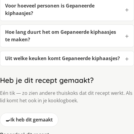
Voor hoeveel personen is Gepaneerde
kiphaasjes?
Hoe lang duurt het om Gepaneerde kiphaasjes
te maken?
Uit welke keuken komt Gepaneerde kiphaasjes?
Heb je dit recept gemaakt?
Eén tik — zo zien andere thuiskoks dat dit recept werkt. Als
lid komt het ook in je kooklogboek.
🍳
Ik heb dit gemaakt