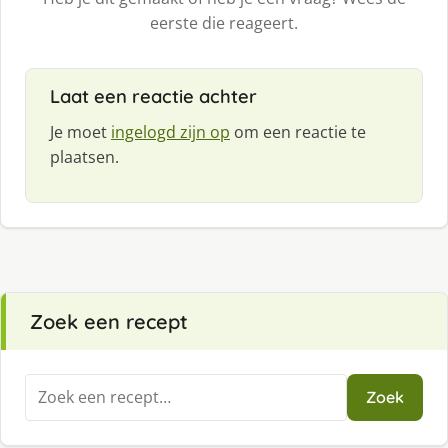
eerste die reageert.
Laat een reactie achter
Je moet
ingelogd zijn op
om een reactie te
plaatsen.
Zoek een recept
Zoeken
Zoek
naar: