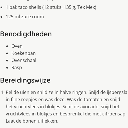
1 pak taco shells (12 stuks, 135 g, Tex Mex)
125 ml zure room
Benodigdheden
Oven
Koekenpan
Ovenschaal
Rasp
Bereidingswijze
Pel de uien en snijd ze in halve ringen. Snijd de ijsbergsla
in fijne reepjes en was deze. Was de tomaten en snijd
het vruchtvlees in blokjes. Schil de avocado, snijd het
vruchtvlees in blokjes en besprenkel die met citroensap.
Laat de bonen uitlekken.