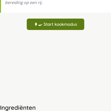
bereiding op een rij.
👩‍🍳 Start kookmodus
Ingrediënten