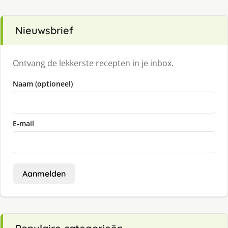
Nieuwsbrief
Ontvang de lekkerste recepten in je inbox.
Naam (optioneel)
E-mail
Aanmelden