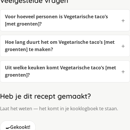
Veelgestelde vragen
Voor hoeveel personen is Vegetarische taco’s
[met groenten]?
Hoe lang duurt het om Vegetarische taco’s [met
groenten] te maken?
Uit welke keuken komt Vegetarische taco’s [met
groenten]?
Heb je dit recept gemaakt?
Laat het weten — het komt in je kooklogboek te staan.
🍳
Gekookt!